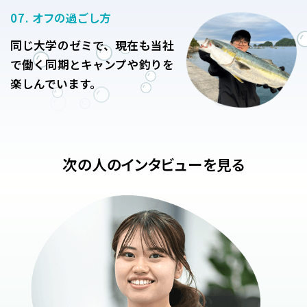
07. オフの過ごし方
同じ大学のゼミで、現在も当社
で働く同期とキャンプや釣りを
楽しんでいます。
次の人のインタビューを見る