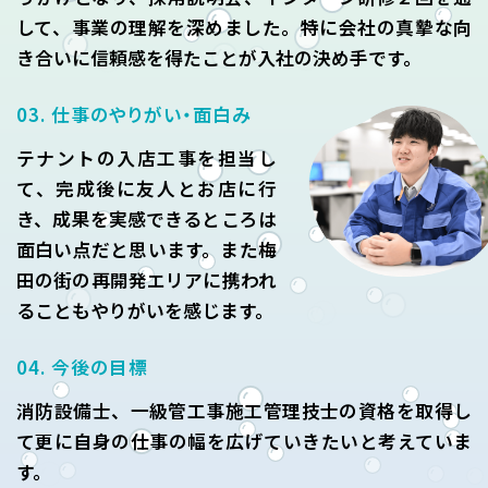
して、事業の理解を深めました。特に会社の真摯な向
き合いに信頼感を得たことが入社の決め手です。
03. 仕事のやりがい・面白み
テナントの入店工事を担当し
て、完成後に友人とお店に行
き、成果を実感できるところは
面白い点だと思います。また梅
田の街の再開発エリアに携われ
ることもやりがいを感じます。
04. 今後の目標
消防設備士、一級管工事施工管理技士の資格を取得し
て更に自身の仕事の幅を広げていきたいと考えていま
す。