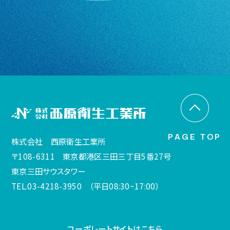
PAGE TOP
株式会社 西原衛生工業所
〒108-6311 東京都港区三田三丁目5番27号
東京三田サウスタワー
TEL.03-4218-3950 （平日08:30~17:00）
コーポレートサイトはこちら