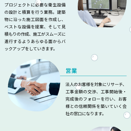
プロジェクトに必要な衛生設備
の設計と積算を行う業務。建築
物に沿った施工図面を作成し、
ベストな設備を提案、そして見
積もりの作成、施工がスムーズに
進行するようあらゆる面からバ
ックアップをしていきます。
営業
法人のお客様を対象にリサーチ、
工事金額の交渉、工事開始後・
完成後のフォローを行い、お客
様との信頼関係を築いていく会
社の窓口になります。