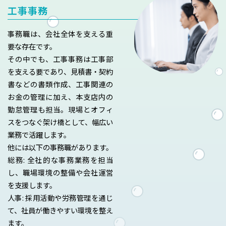
工事事務
事務職は、会社全体を支える重
要な存在です。
その中でも、工事事務は工事部
を支える要であり、見積書・契約
書などの書類作成、工事関連の
お金の管理に加え、本支店内の
勤怠管理も担当。現場とオフィ
スをつなぐ架け橋として、幅広い
業務で活躍します。
他には以下の事務職があります。
総務: 全社的な事務業務を担当
し、職場環境の整備や会社運営
を支援します。
人事: 採用活動や労務管理を通じ
て、社員が働きやすい環境を整え
ます。