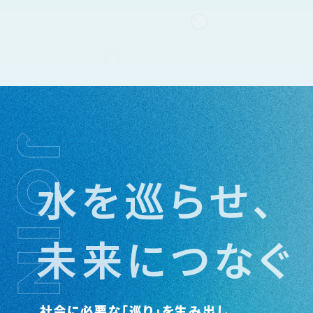
水を巡らせ、
未来につなぐ
社会に必要な「巡り」を生み出し、