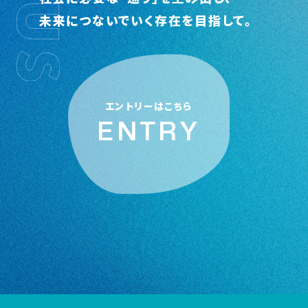
未来につないでいく存在を目指して。
エントリーはこちら
ENTRY