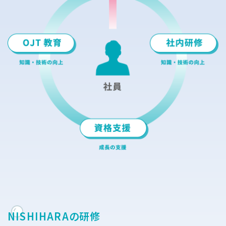
NISHIHARAの研修