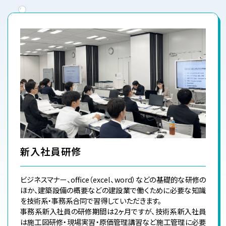
新入社員研修
ビジネスマナー、office（excel、word）などの基礎的な研修の
ほか、建築設備の概要などの建設業で働くために必要な知識
を技術系・事務系合同で習得していただきます。
事務系新入社員の研修期間は2ヶ月ですが、技術系新入社員
は施工図研修・現場実習・原価管理講習など施工管理に必要