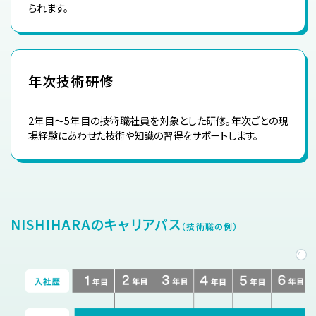
られます。
年次技術研修
2年目〜5年目の技術職社員を対象とした研修。年次ごとの現
場経験にあわせた技術や知識の習得をサポートします。
NISHIHARAのキャリアパス
（技術職の例）