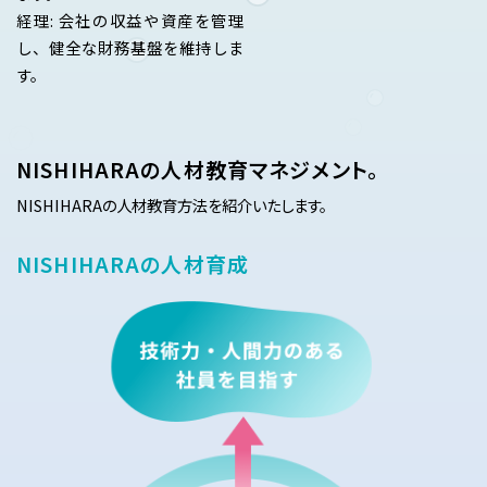
経理: 会社の収益や資産を管理
し、健全な財務基盤を維持しま
す。
NISHIHARAの人材教育マネジメント。
NISHIHARAの人材教育方法を紹介いたします。
NISHIHARAの
人材育成