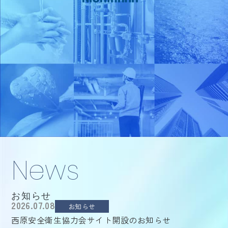
News
お知らせ
2026.07.08
お知らせ
西原安全衛生協力会サイト開設のお知らせ