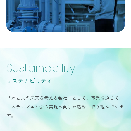
Sustainability
サステナビリティ
「水と人の未来を考える会社」として、事業を通じて
サステナブル社会の実現へ向けた活動に取り組んでいま
す。