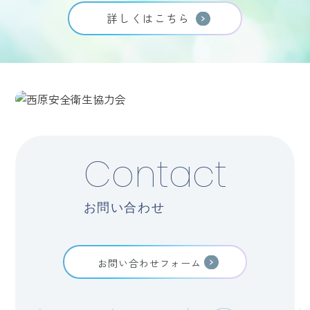
詳しくはこちら
Contact
お問い合わせ
お問い合わせフォーム