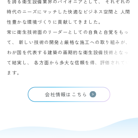
を誇る衛生設備業界のパイオニアとして、
それぞれの
時代のニーズにマッチした快適なビジネス空間と
人間
性豊かな環境づくりに貢献してきました。
常に衛生技術面のリーダーとしての自負と自覚をもっ
て、
新しい技術の開発と厳格な施工への取り組みが、
わが国を代表する建築の画期的な衛生設備技術となっ
て結実し、
各方面から多大な信頼を得、評価されてい
ます。
会社情報はこちら