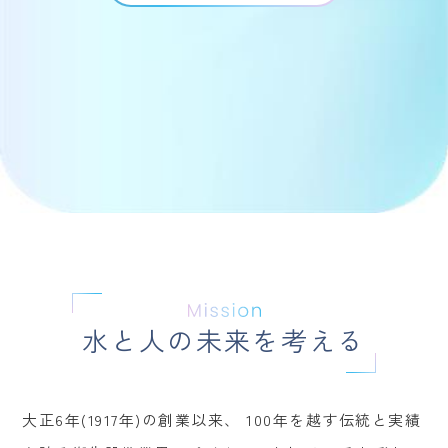
水と人の未来を考える
大正6年(1917年)の創業以来、
100年を越す伝統と実績