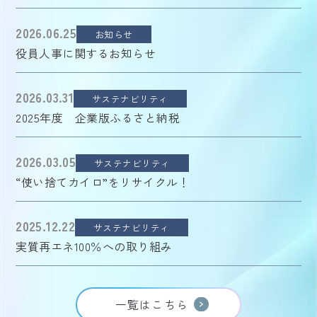
2026.06.25
お知らせ
役員人事に関するお知らせ
2026.03.31
サステナビリティ
2025年度 企業版ふるさと納税
2026.03.05
サステナビリティ
“使い捨てカイロ”をリサイクル！
2025.12.22
サステナビリティ
実質再エネ100％への取り組み
一覧はこちら