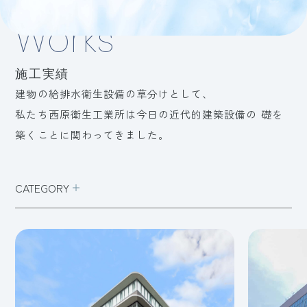
Works
施工実績
建物の給排水衛生設備の草分けとして、
私たち西原衛生工業所は今日の近代的建築設備の
礎を
築くことに関わってきました。
CATEGORY