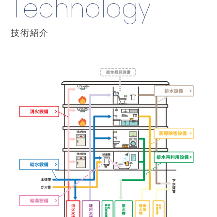
Technology
技術紹介