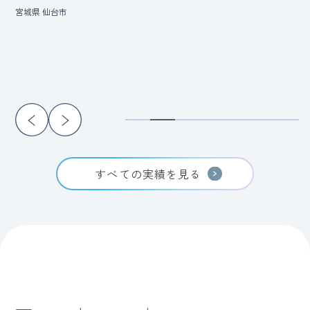
宮城県 仙台市
すべての実績を見る