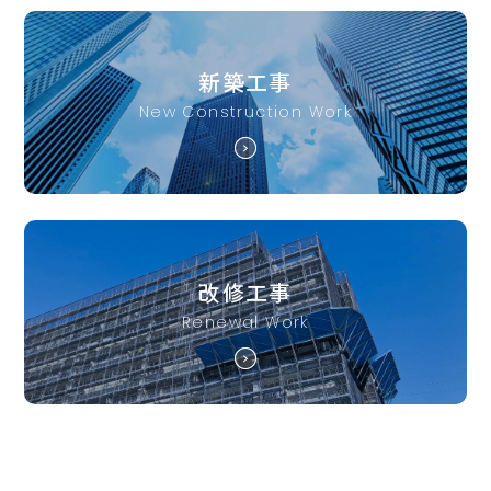
新築工事
New Construction Work
改修工事
Renewal Work