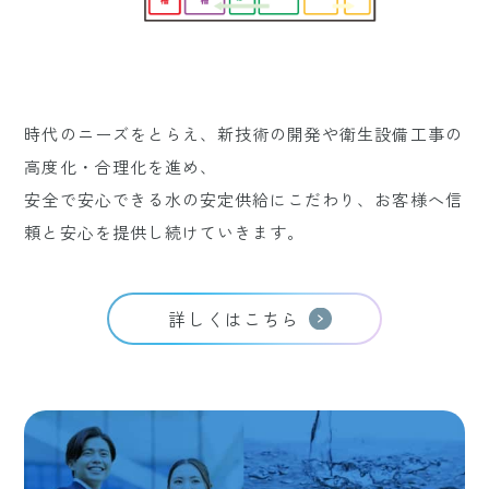
時代のニーズをとらえ、
新技術の開発や衛生設備工事の
高度化・合理化を進め、
安全で安心できる水の安定供給にこだわり、お客様へ信
頼と安心を提供し続けていきます。
詳しくはこちら