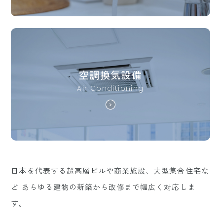
空調換気設備
Air Conditioning
日本を代表する超高層ビルや商業施設、大型集合住宅な
ど
あらゆる建物の新築から改修まで幅広く対応しま
す。