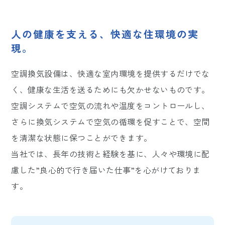
人の健康を支える、快適な住環境の実
現。
空調換気設備は、快適な室内環境を提供するだけでな
く、健康な生活を送るためにも欠かせないものです。
空調システムで空気の流れや温度をコントロールし、
さらに換気システムで空気の循環を促すことで、空間
を清潔な状態に保つことができます。
当社では、長年の技術と経験を基に、人々や環境に配
慮した”良心的で行き届いた仕事”を心がけておりま
す。