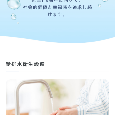
社会的価値と幸福感を追求し続
けます。
給排水衛生設備