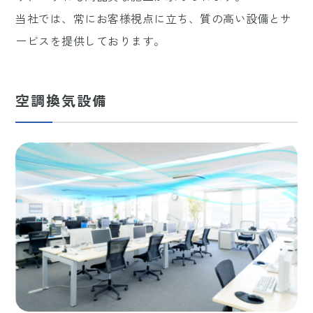
当社では、常にお客様視点に立ち、質の高い設備とサ
ービスを提供しております。
空調換気設備