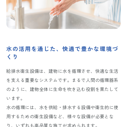
水の活用を通じた、快適で豊かな環境づ
くり
給排水衛生設備は、建物に水を循環させ、快適な生活
を支える重要なシステムです。まるで人間の循環器系
のように、建物全体に生命を吹き込む役割を果たして
います。
水の循環には、水を供給・排水する設備や衛生的に使
用するための衛生設備など、様々な設備が必要とな
り、いずれも高品質な施工が求められます。