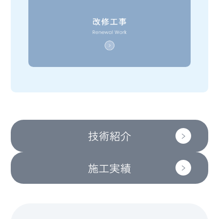
技術紹介
施工実績