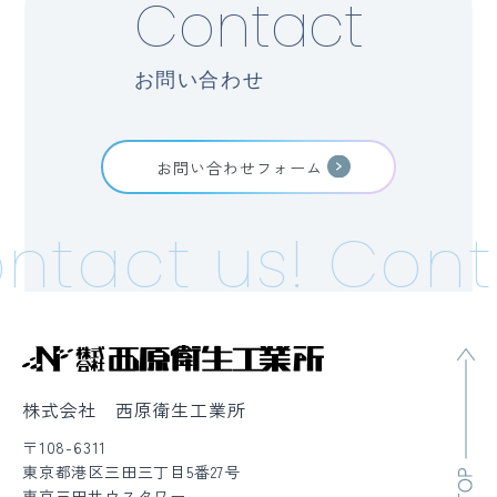
Contact
お問い合わせ
お問い合わせフォーム
tact us!
Conta
株式会社 西原衛生工業所
〒108-6311
東京都港区三田三丁目5番27号
東京三田サウスタワー