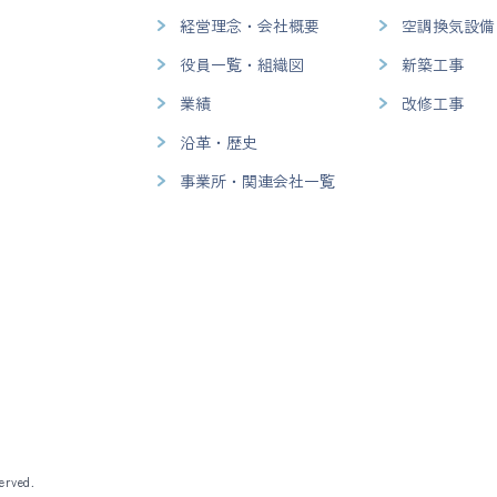
経営理念・会社概要
空調換気設備
役員一覧・組織図
新築工事
業績
改修工事
沿革・歴史
事業所・関連会社一覧
erved.