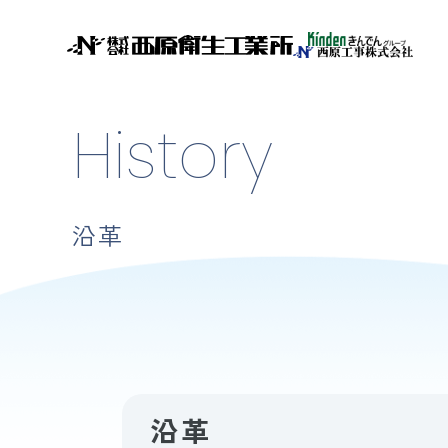
History
沿革
沿革