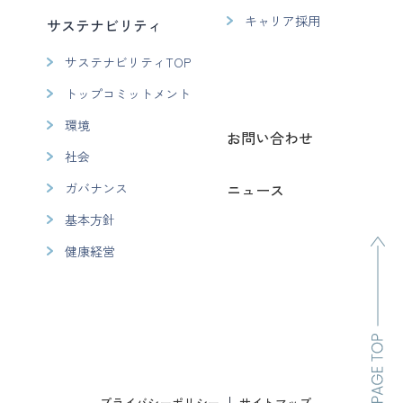
キャリア採用
サステナビリティ
サステナビリティTOP
トップコミットメント
環境
お問い合わせ
社会
ガバナンス
ニュース
基本方針
健康経営
プライバシーポリシー
サイトマップ