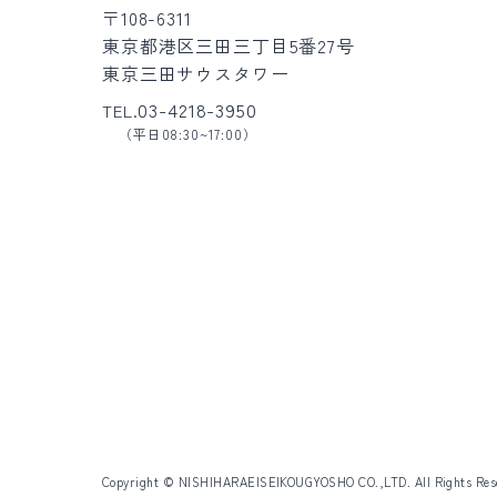
〒108-6311
東京都港区三田三丁目5番27号
東京三田サウスタワー
03-4218-3950
TEL.
（平日08:30~17:00）
Copyright © NISHIHARAEISEIKOUGYOSHO CO.,LTD. All Rights Res