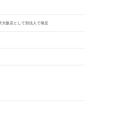
所大阪店として別法人で発足