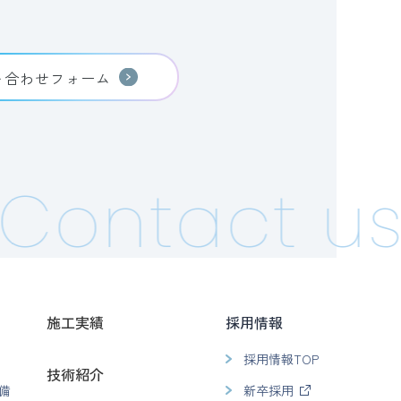
い合わせフォーム
ontact us!
施工実績
採用情報
採用情報TOP
技術紹介
備
新卒採用