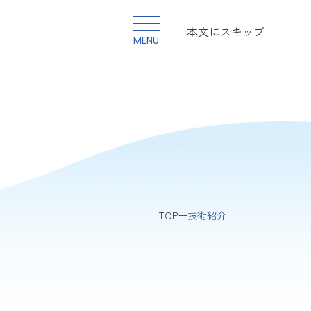
本文にスキップ
MENU
技術紹介
TOP