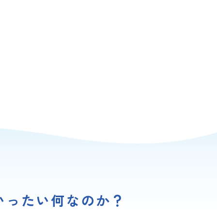
いったい何なのか？