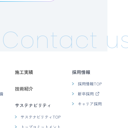
Contact us
施工実績
採用情報
採用情報TOP
技術紹介
備
新卒採用
キャリア採用
サステナビリティ
サステナビリティTOP
トップコミットメント