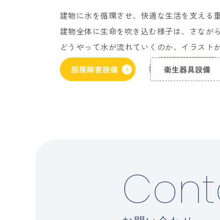
建物に水を循環させ、快適な生活を支える
建物全体に生命を吹き込む様子は、さなが
どうやって水が流れていくのか、イラスト
Cont