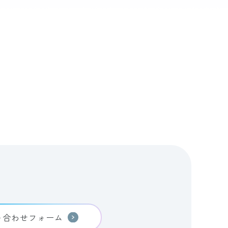
い合わせフォーム