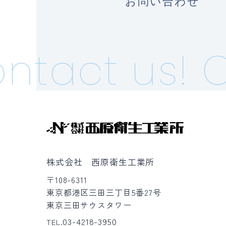
お問い合わせ
ntact us!
C
株式会社 西原衛生工業所
〒108-6311
東京都港区三田三丁目5番27号
東京三田サウスタワー
03-4218-3950
TEL.