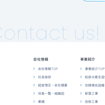
ontact us!
会社情報
事業紹介
会社情報TOP
事業紹介TOP
社長挨拶
給排水衛生設
経営理念・会社概要
空調換気設備
役員一覧・組織図
新築工事
業績
改修工事