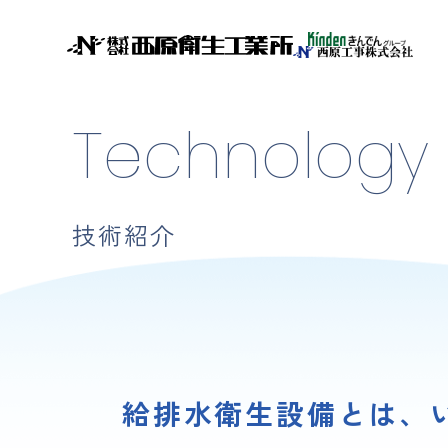
Technology
技術紹介
給排水衛生設備とは、