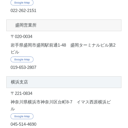
022-262-2151
盛岡営業所
〒020-0034
岩手県盛岡市盛岡駅前通1-48 盛岡ターミナルビル第2
ビル
019-653-2807
横浜支店
〒221-0834
神奈川県横浜市神奈川区台町8-7 イマス西原横浜ビ
ル
045-514-4690