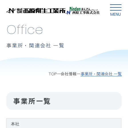
本文にスキップ
MENU
Office
事業所・関連会社 一覧
事業所・関連会社 一覧
TOP
会社情報
事業所一覧
本社