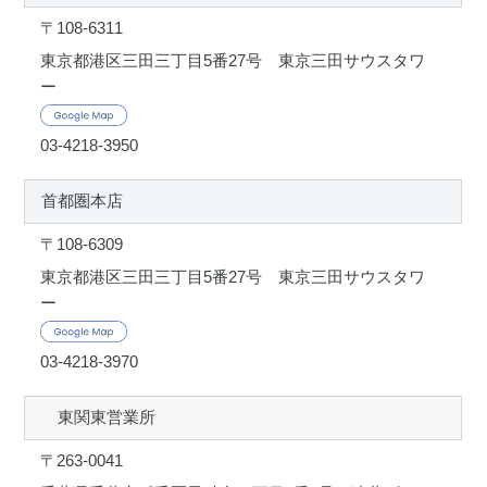
〒108-6311
東京都港区三田三丁目5番27号 東京三田サウスタワ
ー
03-4218-3950
首都圏本店
〒108-6309
東京都港区三田三丁目5番27号 東京三田サウスタワ
ー
03-4218-3970
東関東営業所
〒263-0041