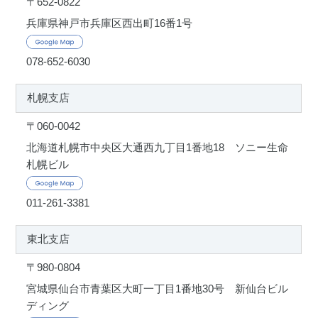
〒652-0822
兵庫県神戸市兵庫区西出町16番1号
078-652-6030
札幌支店
〒060-0042
北海道札幌市中央区大通西九丁目1番地18 ソニー生命
札幌ビル
011-261-3381
東北支店
〒980-0804
宮城県仙台市青葉区大町一丁目1番地30号 新仙台ビル
ディング