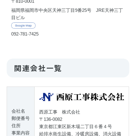
〒810-0001
福岡県福岡市中央区天神三丁目9番25号 JRE天神三丁
目ビル
092-781-7425
関連会社一覧
会社名
西原工事 株式会社
郵便番号
〒136-0082
住所
東京都江東区新木場二丁目６番４号
事業内容
給排水衛生設備、冷暖房設備、消火設備