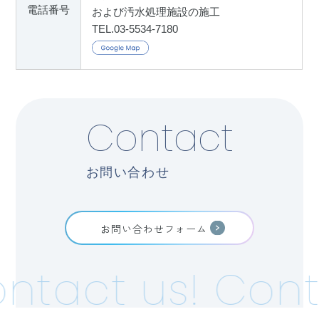
電話番号
および汚水処理施設の施工
TEL.03-5534-7180
Contact
お問い合わせ
お問い合わせフォーム
ntact us!
Cont