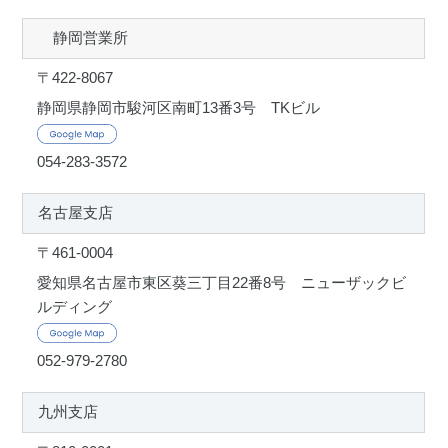
静岡営業所
〒422-8067
静岡県静岡市駿河区南町13番3号 TKビル
054-283-3572
名古屋支店
〒461-0004
愛知県名古屋市東区葵三丁目22番8号 ニューザックビ
ルディング
052-979-2780
九州支店