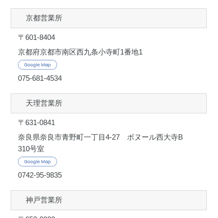
京都営業所
〒601-8404
京都府京都市南区西九条小寺町1番地1
075-681-4534
天理営業所
〒631-0841
奈良県奈良市青野町一丁目4-27 ボヌール西大寺B
310号室
0742-95-9835
神戸営業所