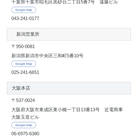
千葉県千葉市稲毛区黒砂台二丁目5番7号 遠藤ビル
043-241-0177
新潟営業所
〒950-0081
新潟県新潟市中央区三和町5番10号
025-241-6651
大阪本店
〒537-0024
大阪府大阪市東成区東小橋一丁目13番13号 近電商事
大阪玉造ビル
06-6975-6380