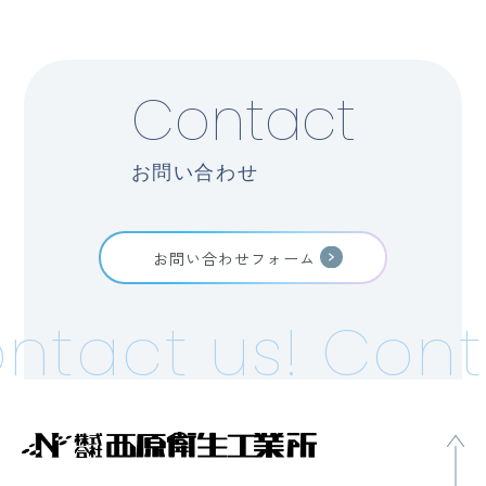
Contact
お問い合わせ
お問い合わせフォーム
ntact us!
Cont