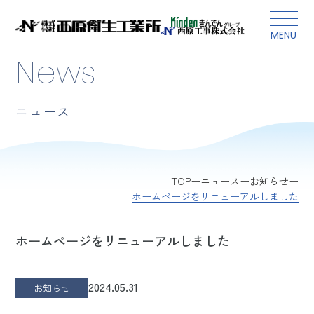
本文にスキップ
MENU
News
ニュース
TOP
ニュース
お知らせ
ホームページをリニューアルしました
ホームページをリニューアルしました
2024.05.31
お知らせ