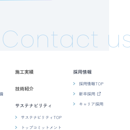
Contact us
施工実績
採用情報
採用情報TOP
技術紹介
備
新卒採用
キャリア採用
サステナビリティ
サステナビリティTOP
トップコミットメント