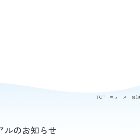
TOP
ニュース
お知
アルのお知らせ