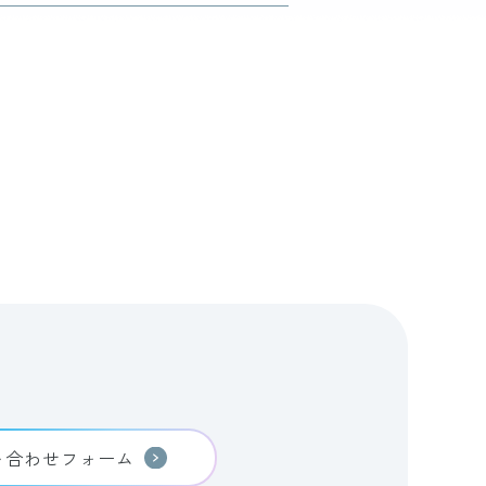
い合わせフォーム