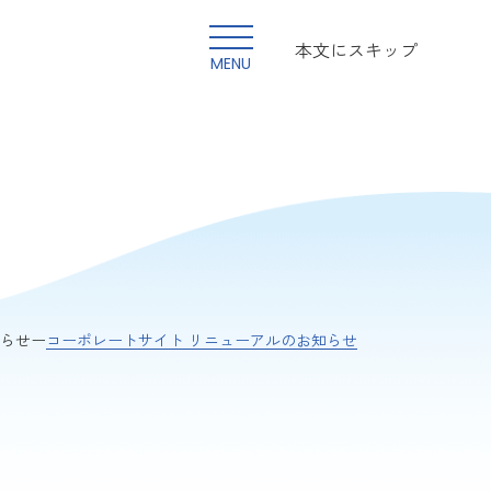
本文にスキップ
MENU
コーポレートサイト リニューアルのお知らせ
らせ