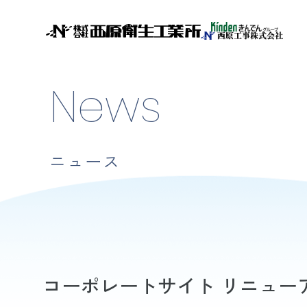
News
ニュース
コーポレートサイト リニュー