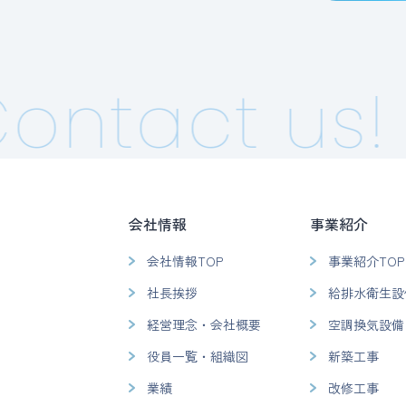
ontact us!
会社情報
事業紹介
会社情報TOP
事業紹介TOP
社長挨拶
給排水衛生設
経営理念・会社概要
空調換気設備
役員一覧・組織図
新築工事
業績
改修工事