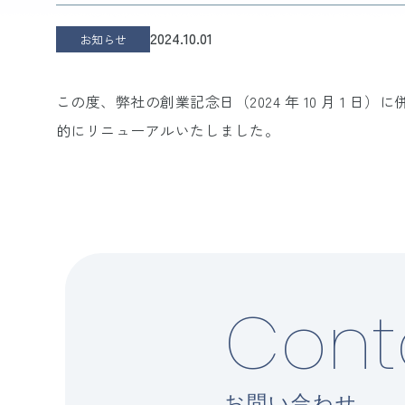
2024.10.01
お知らせ
この度、弊社の創業記念日（2024 年 10 月 1 
的にリニューアルいたしました。
Cont
お問い合わせ