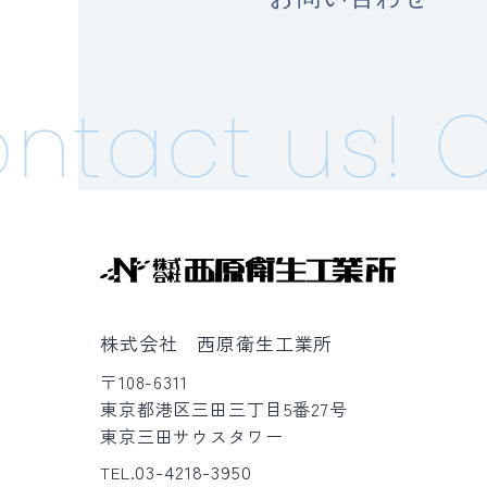
ntact us!
C
株式会社 西原衛生工業所
〒108-6311
東京都港区三田三丁目5番27号
東京三田サウスタワー
03-4218-3950
TEL.