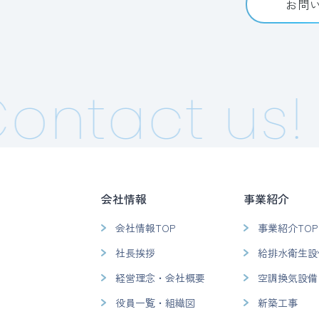
お問
ontact us!
会社情報
事業紹介
会社情報TOP
事業紹介TOP
社長挨拶
給排水衛生設
経営理念・会社概要
空調換気設備
役員一覧・組織図
新築工事