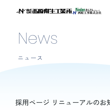
News
ニュース
採用ページ リニューアルのお