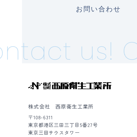
お問い合わせ
ntact us!
C
株式会社 西原衛生工業所
〒108-6311
東京都港区三田三丁目5番27号
東京三田サウスタワー