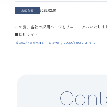
2025.02.01
お知らせ
この度、当社の採用ページをリニューアルいたしま
■採用サイト
https://www.nishihara-eng.co.jp/recruitment
Cont