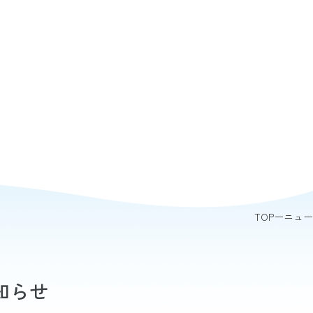
TOP
ニュー
知らせ