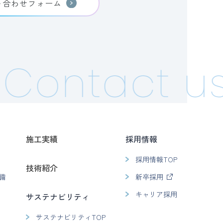
い合わせフォーム
Contact us
施工実績
採用情報
採用情報TOP
技術紹介
備
新卒採用
キャリア採用
サステナビリティ
サステナビリティTOP