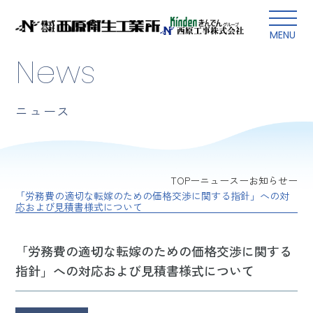
本文にスキップ
MENU
News
ニュース
TOP
ニュース
お知らせ
「労務費の適切な転嫁のための価格交渉に関する指針」への対
応および見積書様式について
「労務費の適切な転嫁のための価格交渉に関する
指針」への対応および見積書様式について