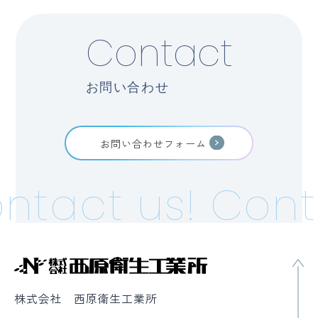
Contact
お問い合わせ
お問い合わせフォーム
ntact us!
Cont
株式会社 西原衛生工業所