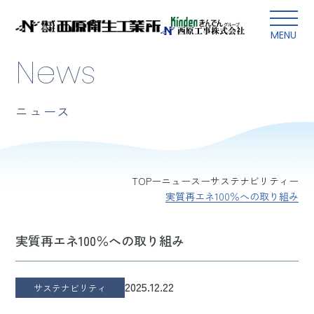
本文にスキップ
MENU
News
ニュース
TOP
ニュース
サステナビリティ
実質再エネ100％への取り組み
実質再エネ100％への取り組み
2025.12.22
サステナビリティ