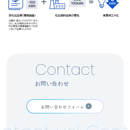
Contact
お問い合わせ
お問い合わせフォーム