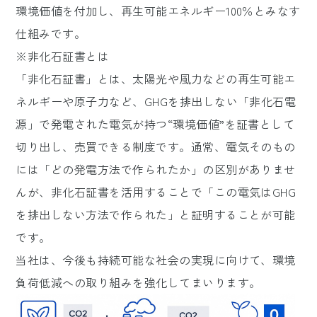
環境価値を付加し、再生可能エネルギー100％とみなす
仕組みです。
※非化石証書とは
「非化石証書」とは、太陽光や風力などの再生可能エ
ネルギーや原子力など、GHGを排出しない「非化石電
源」で発電された電気が持つ“環境価値”を証書として
切り出し、売買できる制度です。通常、電気そのもの
には「どの発電方法で作られたか」の区別がありませ
んが、非化石証書を活用することで「この電気はGHG
を排出しない方法で作られた」と証明することが可能
です。
当社は、今後も持続可能な社会の実現に向けて、環境
負荷低減への取り組みを強化してまいります。