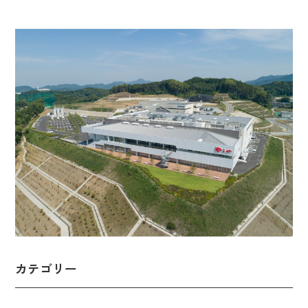
カテゴリー