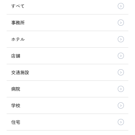
すべて
事務所
ホテル
店舗
交通施設
病院
学校
住宅