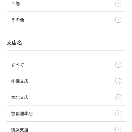
工場
その他
支店名
すべて
札幌支店
東北支店
首都圏本店
横浜支店