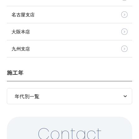
名古屋支店
大阪本店
九州支店
施工年
Contact