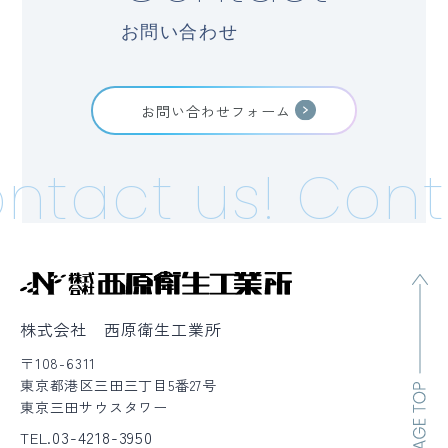
お問い合わせ
お問い合わせフォーム
ntact us!
Conta
株式会社 西原衛生工業所
〒108-6311
東京都港区三田三丁目5番27号
東京三田サウスタワー
03-4218-3950
TEL.