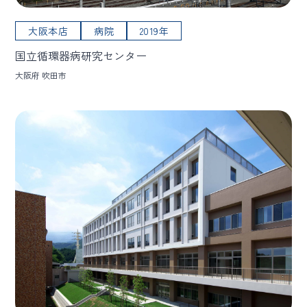
大阪本店
病院
2019年
国立循環器病研究センター
大阪府 吹田市