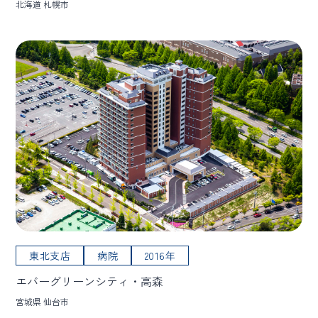
北海道 札幌市
東北支店
病院
2016年
エバーグリーンシティ・高森
宮城県 仙台市