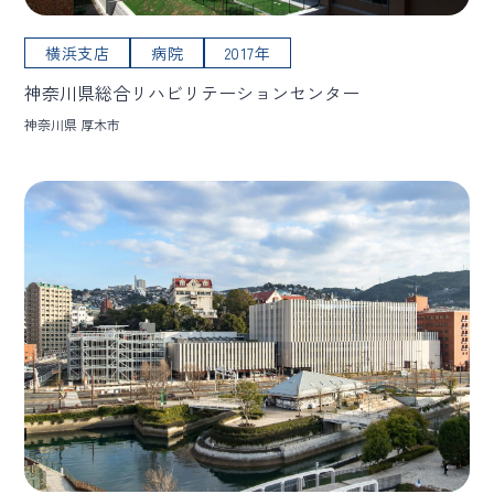
横浜支店
病院
2017年
神奈川県総合リハビリテーションセンター
神奈川県 厚木市