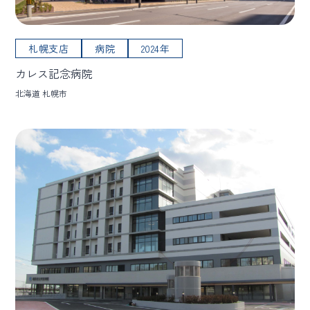
札幌支店
病院
2024年
カレス記念病院
北海道 札幌市