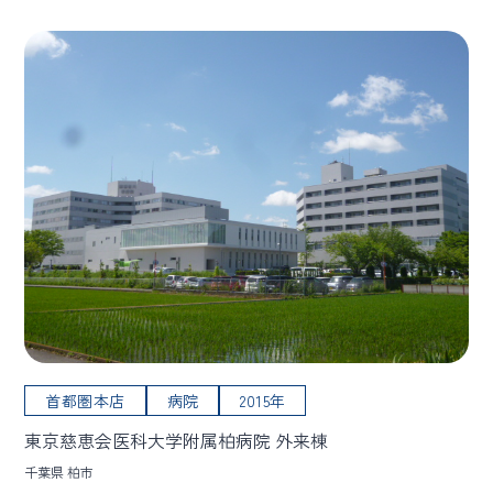
首都圏本店
病院
2015年
東京慈恵会医科大学附属柏病院 外来棟
千葉県 柏市