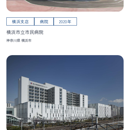
横浜支店
病院
2020年
横浜市立市民病院
神奈川県 横浜市