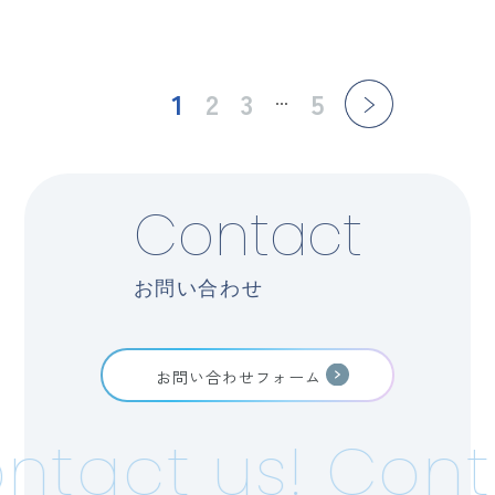
1
2
3
5
Contact
お問い合わせ
お問い合わせフォーム
tact us!
Contac