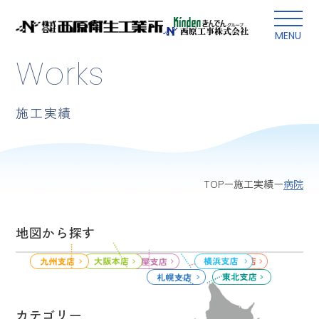
本文にスキップ
MENU
Works
施工実績
病院
TOP
施工実績
地図から探す
カテゴリー