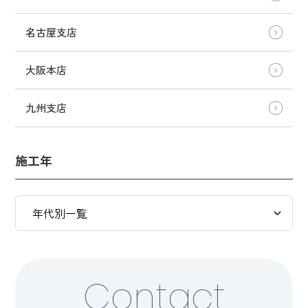
名古屋支店
大阪本店
九州支店
施工年
Contact