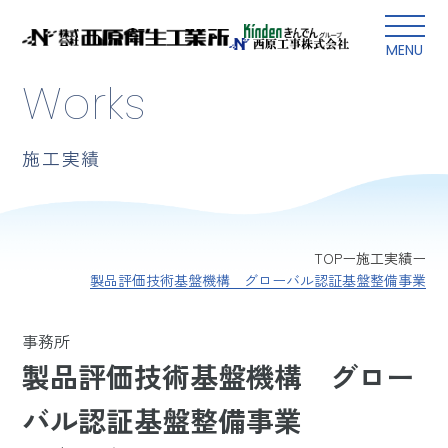
本文にスキップ
MENU
Works
施工実績
TOP
施工実績
製品評価技術基盤機構 グローバル認証基盤整備事業
事務所
製品評価技術基盤機構 グロー
バル認証基盤整備事業