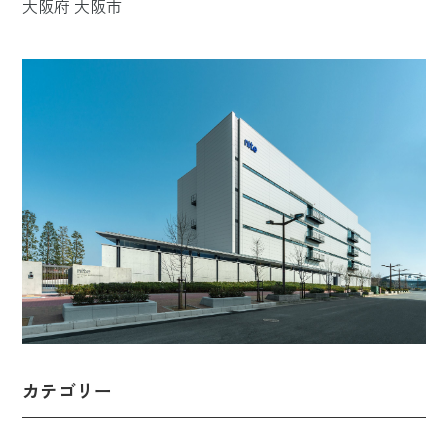
大阪府 大阪市
カテゴリー