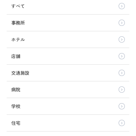
すべて
事務所
ホテル
店舗
交通施設
病院
学校
住宅