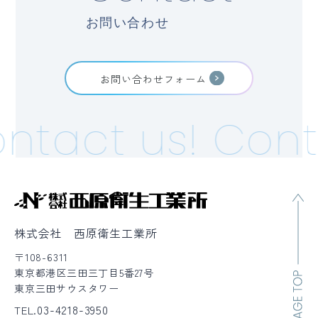
お問い合わせ
お問い合わせフォーム
ntact us!
Cont
株式会社 西原衛生工業所
〒108-6311
東京都港区三田三丁目5番27号
東京三田サウスタワー
03-4218-3950
TEL.