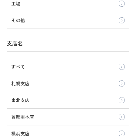
工場
その他
支店名
すべて
札幌支店
東北支店
首都圏本店
横浜支店