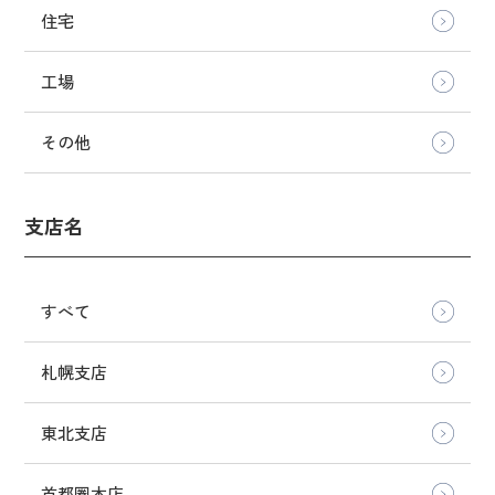
住宅
工場
その他
支店名
すべて
札幌支店
東北支店
首都圏本店