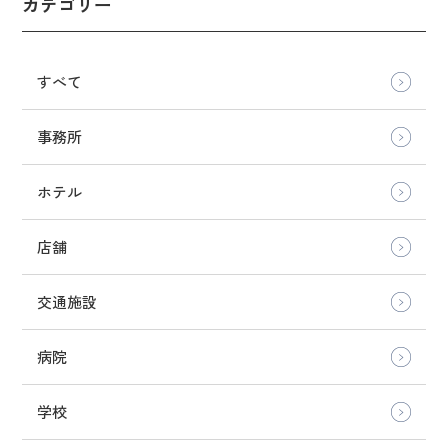
カテゴリー
すべて
事務所
ホテル
店舗
交通施設
病院
学校