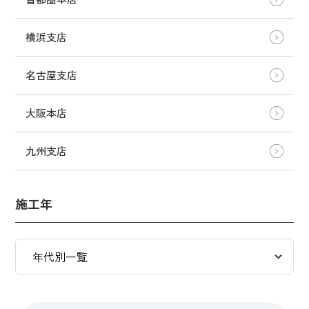
横浜支店
名古屋支店
大阪本店
九州支店
施工年