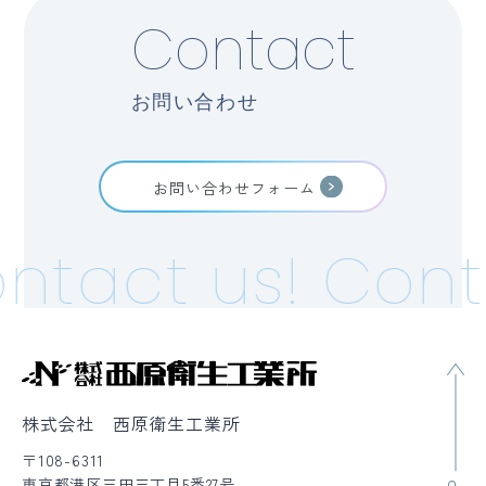
Contact
お問い合わせ
お問い合わせフォーム
ntact us!
Cont
株式会社 西原衛生工業所
〒108-6311
東京都港区三田三丁目5番27号