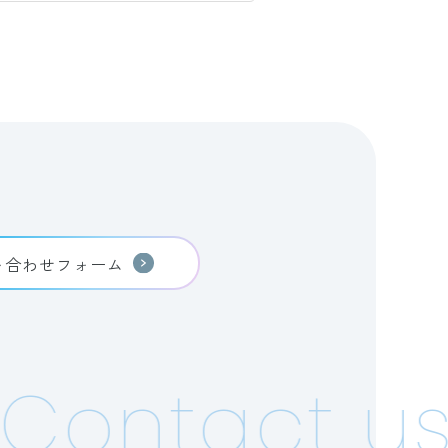
い合わせフォーム
Contact us!