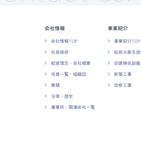
会社情報
事業紹介
会社情報TOP
事業紹介TOP
社長挨拶
給排水衛生設
経営理念・会社概要
空調換気設備
役員一覧・組織図
新築工事
業績
改修工事
沿革・歴史
事業所・関連会社一覧