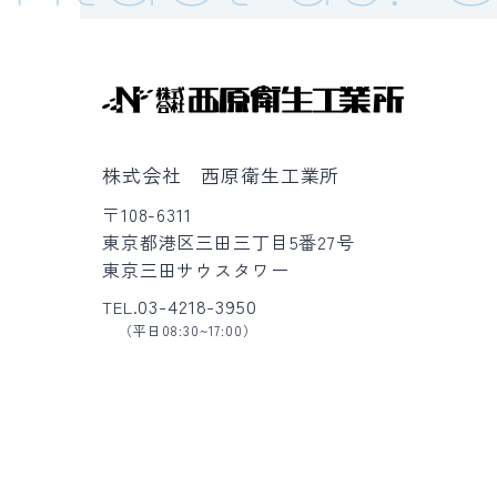
株式会社 西原衛生工業所
〒108-6311
東京都港区三田三丁目5番27号
東京三田サウスタワー
03-4218-3950
TEL.
（平日08:30~17:00）