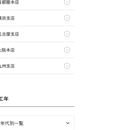
首都圏本店
横浜支店
名古屋支店
大阪本店
九州支店
工年