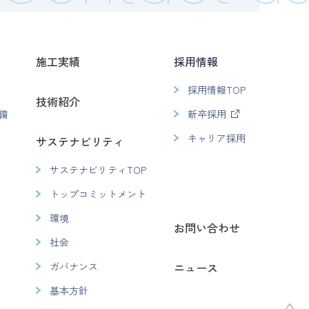
施工実績
採用情報
採用情報TOP
技術紹介
備
新卒採用
キャリア採用
サステナビリティ
サステナビリティTOP
トップコミットメント
環境
お問い合わせ
社会
ガバナンス
ニュース
基本方針