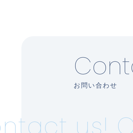
Cont
お問い合わせ
tact us!
Co