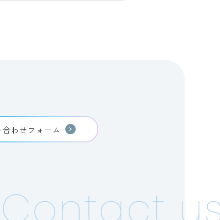
い合わせフォーム
Contact us!