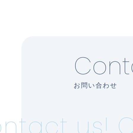
Cont
お問い合わせ
tact us!
C