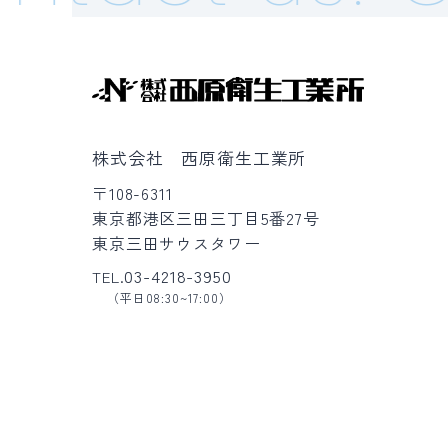
株式会社 西原衛生工業所
〒108-6311
東京都港区三田三丁目5番27号
東京三田サウスタワー
03-4218-3950
TEL.
（平日08:30~17:00）