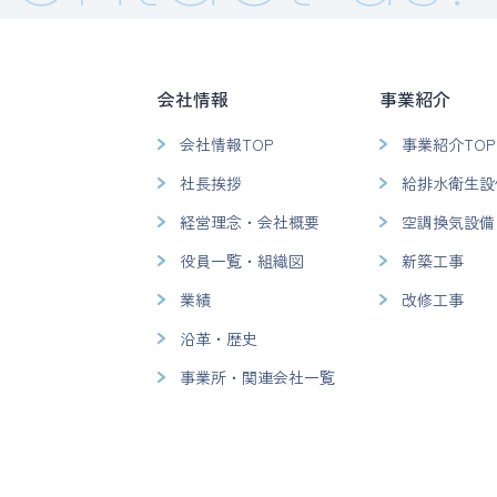
会社情報
事業紹介
会社情報TOP
事業紹介TOP
社長挨拶
給排水衛生設
経営理念・会社概要
空調換気設備
役員一覧・組織図
新築工事
業績
改修工事
沿革・歴史
事業所・関連会社一覧