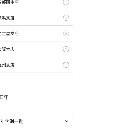
首都圏本店
横浜支店
名古屋支店
大阪本店
九州支店
工年