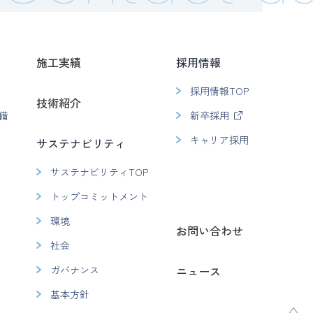
施工実績
採用情報
採用情報TOP
技術紹介
備
新卒採用
キャリア採用
サステナビリティ
サステナビリティTOP
トップコミットメント
環境
お問い合わせ
社会
ガバナンス
ニュース
基本方針