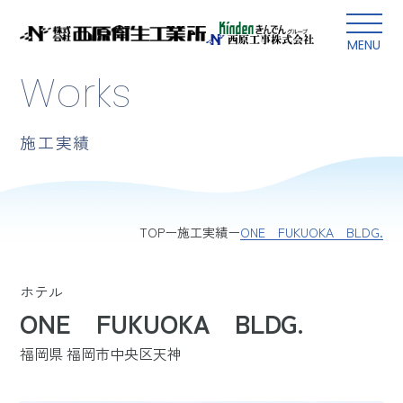
本文にスキップ
MENU
Works
施工実績
ONE FUKUOKA BLDG.
TOP
施工実績
ホテル
ONE FUKUOKA BLDG.
福岡県 福岡市中央区天神