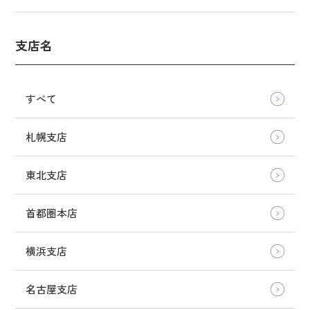
支店名
すべて
札幌支店
東北支店
首都圏本店
横浜支店
名古屋支店