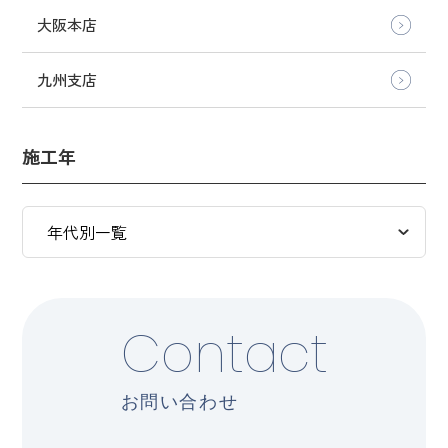
大阪本店
九州支店
施工年
Contact
お問い合わせ