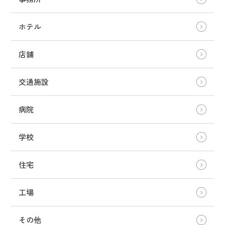
ホテル
店舗
交通施設
病院
学校
住宅
工場
その他