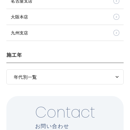
名古屋支店
大阪本店
九州支店
施工年
Contact
お問い合わせ