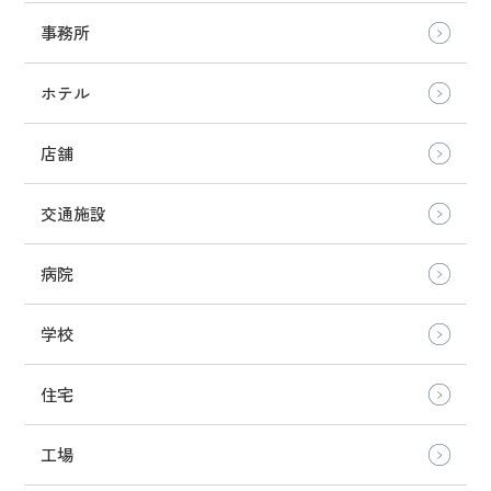
事務所
ホテル
店舗
交通施設
病院
学校
住宅
工場