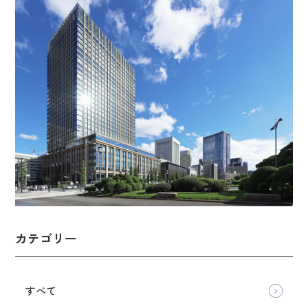
カテゴリー
すべて