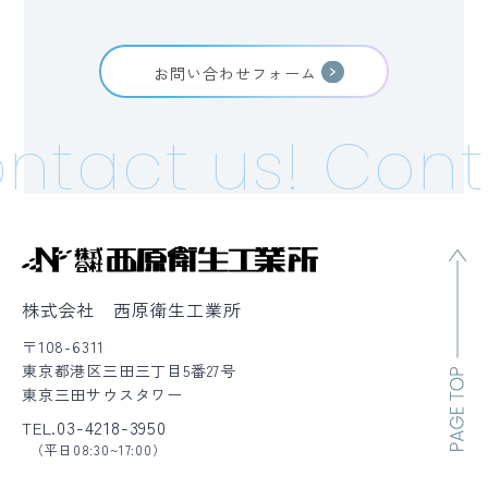
お問い合わせフォーム
ntact us!
Conta
株式会社 西原衛生工業所
〒108-6311
東京都港区三田三丁目5番27号
東京三田サウスタワー
03-4218-3950
TEL.
（平日08:30~17:00）