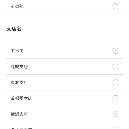
その他
支店名
すべて
札幌支店
東北支店
首都圏本店
横浜支店