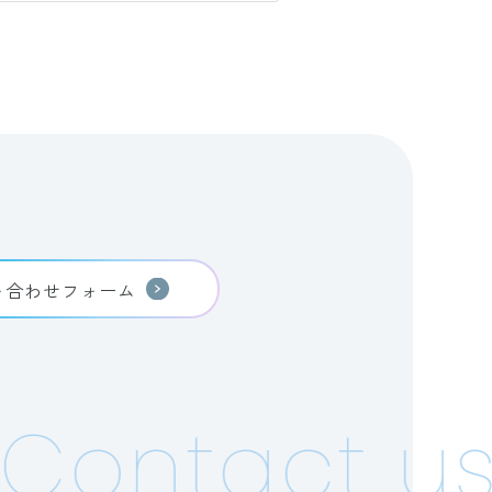
い合わせフォーム
ontact us!