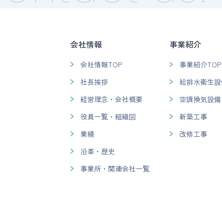
会社情報
事業紹介
会社情報TOP
事業紹介TOP
社長挨拶
給排水衛生設
経営理念・会社概要
空調換気設備
役員一覧・組織図
新築工事
業績
改修工事
沿革・歴史
事業所・関連会社一覧