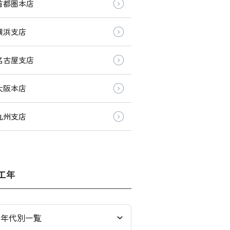
首都圏本店
横浜支店
名古屋支店
大阪本店
九州支店
工年