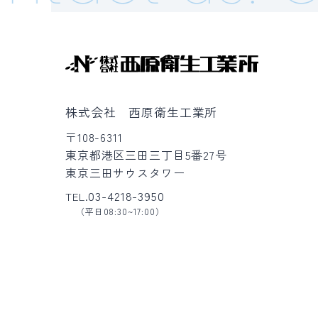
株式会社 西原衛生工業所
〒108-6311
東京都港区三田三丁目5番27号
東京三田サウスタワー
03-4218-3950
TEL.
（平日08:30~17:00）