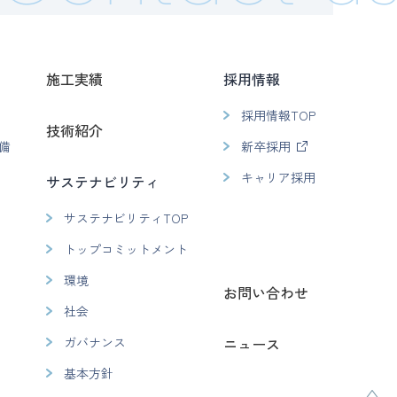
施工実績
採用情報
採用情報TOP
技術紹介
備
新卒採用
キャリア採用
サステナビリティ
サステナビリティTOP
トップコミットメント
環境
お問い合わせ
社会
ガバナンス
ニュース
基本方針