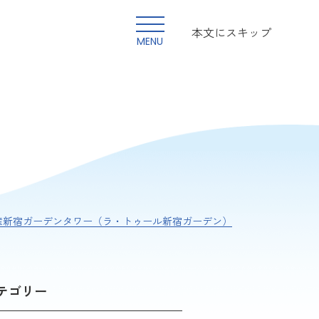
本文にスキップ
MENU
産新宿ガーデンタワー（ラ・トゥール新宿ガーデン）
テゴリー