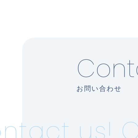
Cont
お問い合わせ
act us!
Co