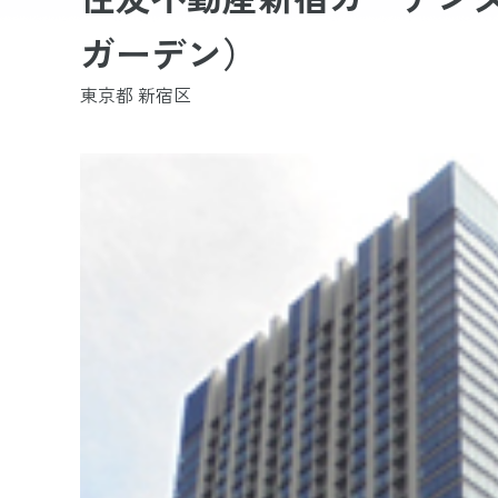
ガーデン）
東京都 新宿区