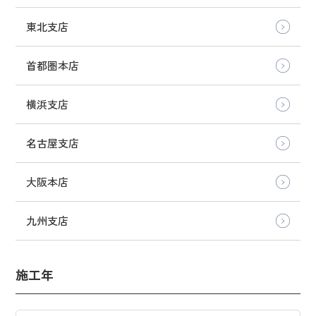
東北支店
首都圏本店
横浜支店
名古屋支店
大阪本店
九州支店
施工年