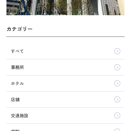
カテゴリー
すべて
事務所
ホテル
店舗
交通施設