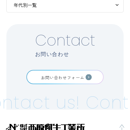
Contact
お問い合わせ
お問い合わせフォーム
ntact us!
Conta