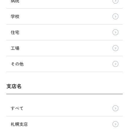
病院
学校
住宅
工場
その他
支店名
すべて
札幌支店