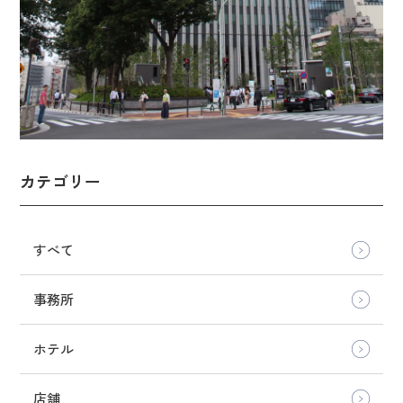
カテゴリー
すべて
事務所
ホテル
店舗