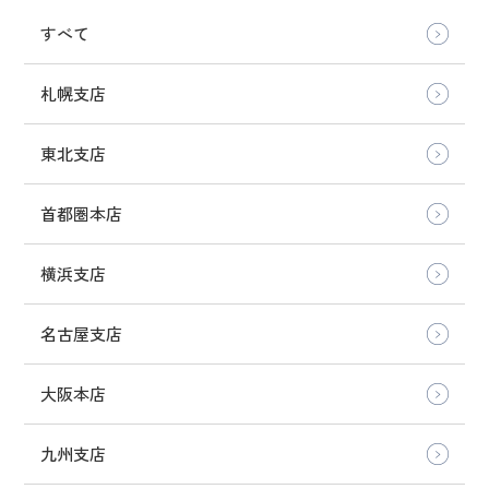
すべて
札幌支店
東北支店
首都圏本店
横浜支店
名古屋支店
大阪本店
九州支店