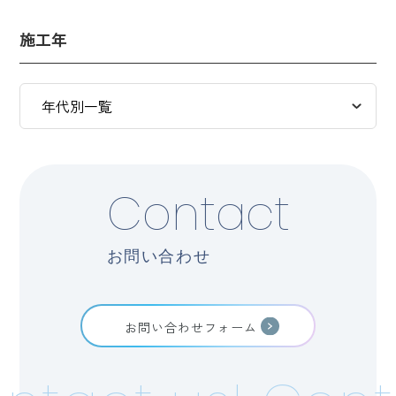
施工年
Contact
お問い合わせ
お問い合わせフォーム