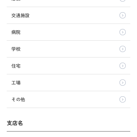
交通施設
病院
学校
住宅
工場
その他
支店名