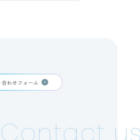
い合わせフォーム
ontact us!