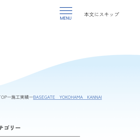
本文にスキップ
MENU
BASEGATE YOKOHAMA KANNAI
TOP
施工実績
テゴリー