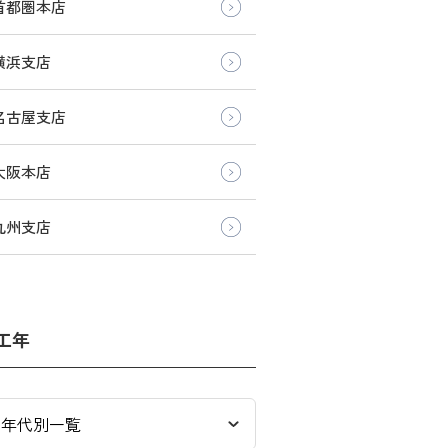
首都圏本店
横浜支店
名古屋支店
大阪本店
九州支店
工年