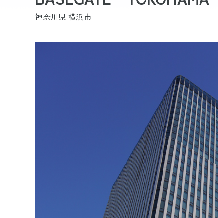
神奈川県 横浜市