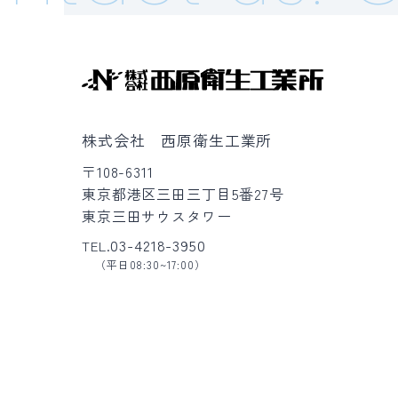
株式会社 西原衛生工業所
〒108-6311
東京都港区三田三丁目5番27号
東京三田サウスタワー
03-4218-3950
TEL.
（平日08:30~17:00）