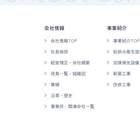
会社情報
事業紹介
会社情報TOP
事業紹介TOP
社長挨拶
給排水衛生設
経営理念・会社概要
空調換気設備
役員一覧・組織図
新築工事
業績
改修工事
沿革・歴史
事業所・関連会社一覧