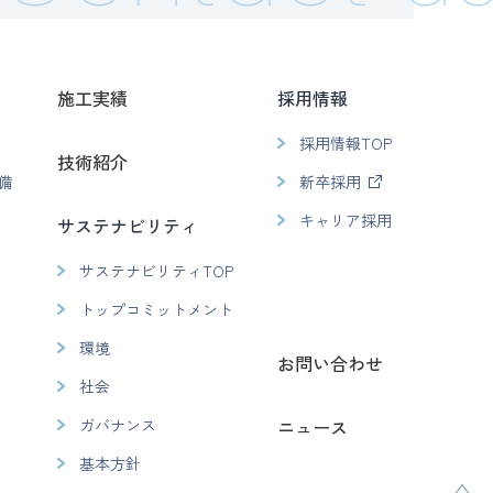
施工実績
採用情報
採用情報TOP
技術紹介
備
新卒採用
キャリア採用
サステナビリティ
サステナビリティTOP
トップコミットメント
環境
お問い合わせ
社会
ガバナンス
ニュース
基本方針