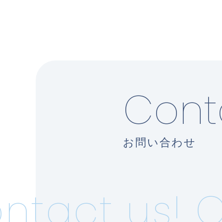
Cont
お問い合わせ
act us!
Co