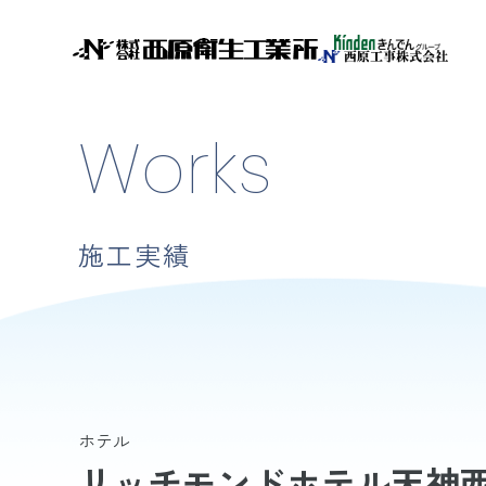
Works
施工実績
ホテル
リッチモンドホテル天神