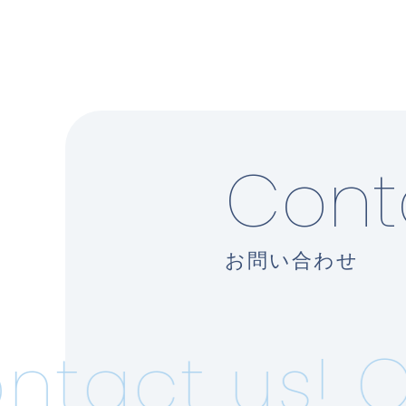
Cont
お問い合わせ
tact us!
Co