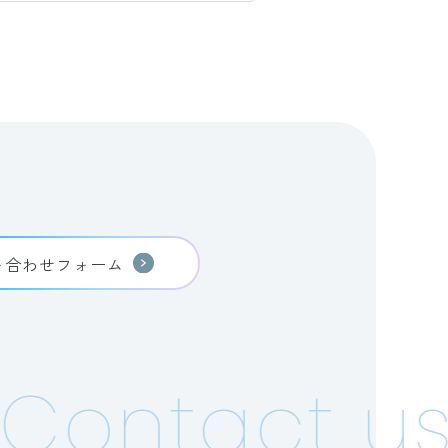
い合わせフォーム
ontact us!