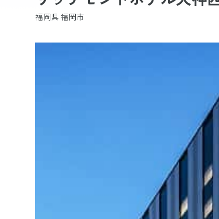
福岡県 福岡市