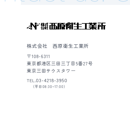
株式会社 西原衛生工業所
〒108-6311
東京都港区三田三丁目5番27号
東京三田サウスタワー
03-4218-3950
TEL.
（平日08:30~17:00）