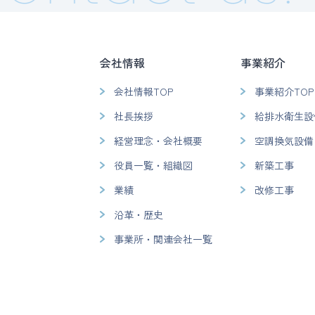
会社情報
事業紹介
会社情報TOP
事業紹介TOP
社長挨拶
給排水衛生設
経営理念・会社概要
空調換気設備
役員一覧・組織図
新築工事
業績
改修工事
沿革・歴史
事業所・関連会社一覧