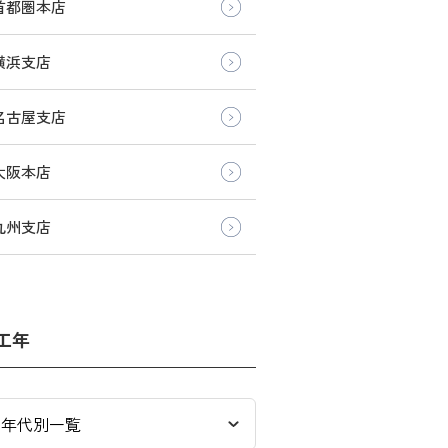
首都圏本店
横浜支店
名古屋支店
大阪本店
九州支店
工年