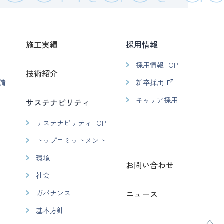
施工実績
採用情報
採用情報TOP
技術紹介
備
新卒採用
キャリア採用
サステナビリティ
サステナビリティTOP
トップコミットメント
環境
お問い合わせ
社会
ガバナンス
ニュース
基本方針