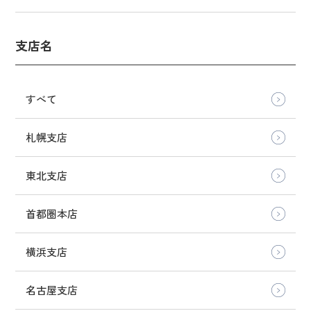
支店名
すべて
札幌支店
東北支店
首都圏本店
横浜支店
名古屋支店