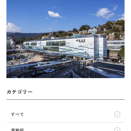
カテゴリー
すべて
事務所