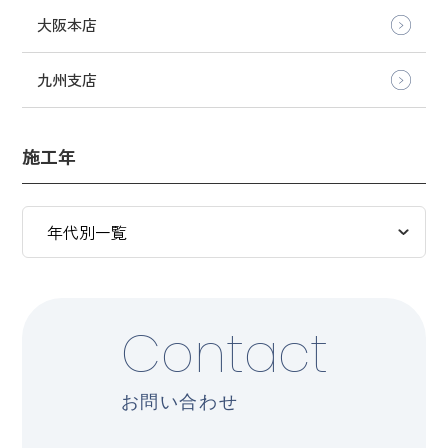
大阪本店
九州支店
施工年
Contact
お問い合わせ