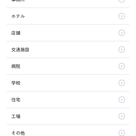
ホテル
店舗
交通施設
病院
学校
住宅
工場
その他