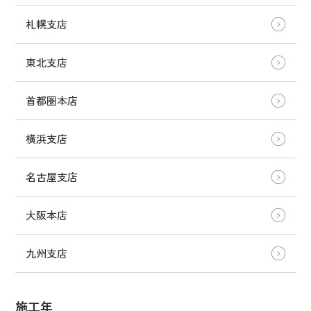
札幌支店
東北支店
首都圏本店
横浜支店
名古屋支店
大阪本店
九州支店
施工年