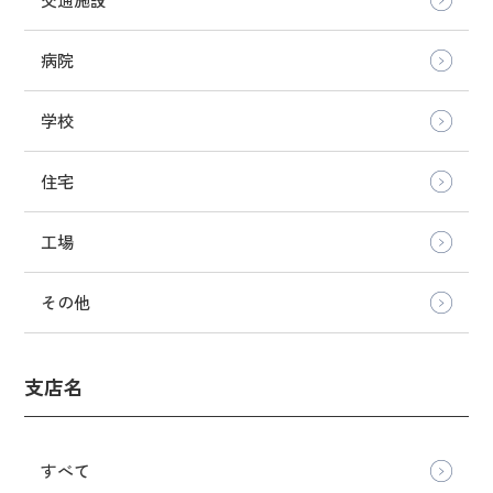
病院
学校
住宅
工場
その他
支店名
すべて