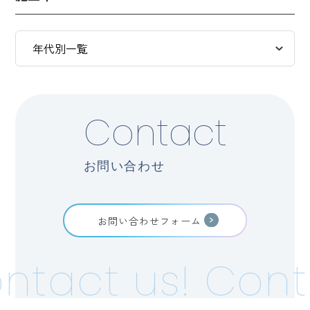
Contact
お問い合わせ
お問い合わせフォーム
ntact us!
Conta