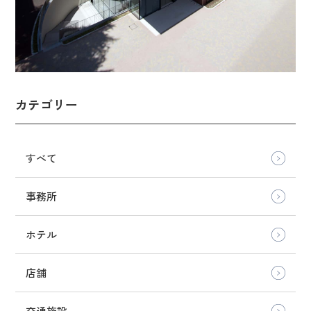
カテゴリー
すべて
事務所
ホテル
店舗
交通施設