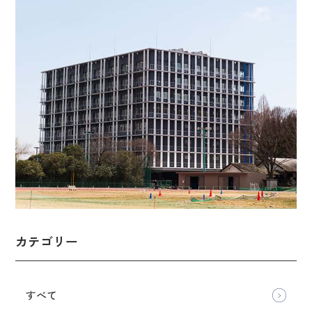
カテゴリー
すべて