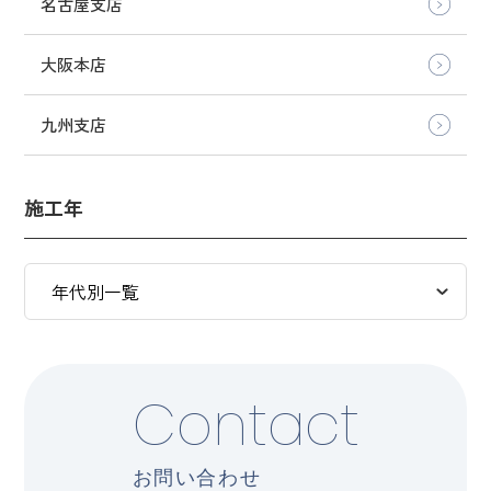
名古屋支店
大阪本店
九州支店
施工年
Contact
お問い合わせ