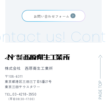
お問い合わせフォーム
ntact us!
Conta
株式会社 西原衛生工業所
〒108-6311
東京都港区三田三丁目5番27号
東京三田サウスタワー
03-4218-3950
TEL.
（平日08:30~17:00）