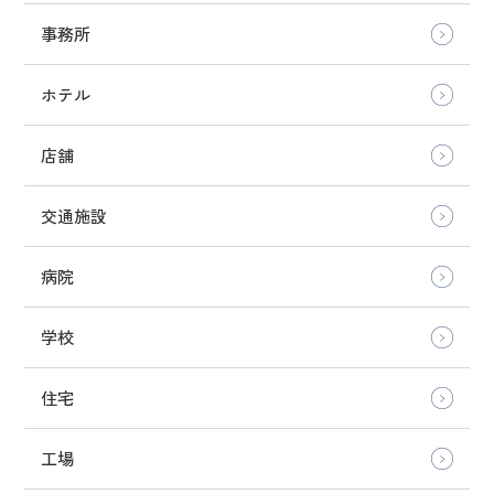
事務所
ホテル
店舗
交通施設
病院
学校
住宅
工場