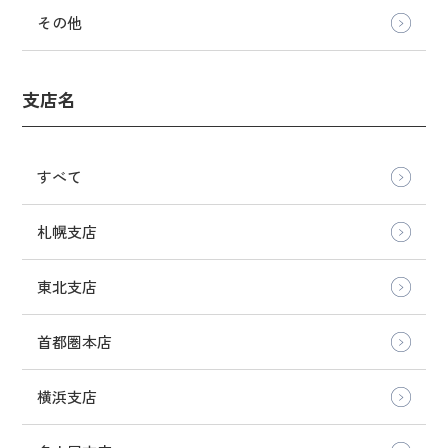
その他
支店名
すべて
札幌支店
東北支店
首都圏本店
横浜支店