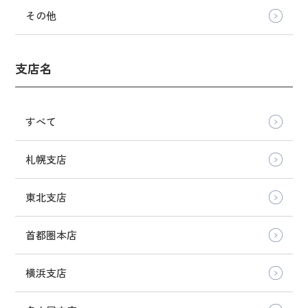
その他
支店名
すべて
札幌支店
東北支店
首都圏本店
横浜支店