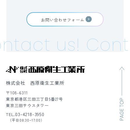
お問い合わせフォーム
ntact us!
Conta
株式会社 西原衛生工業所
〒108-6311
東京都港区三田三丁目5番27号
東京三田サウスタワー
03-4218-3950
TEL.
（平日08:30~17:00）