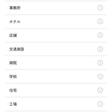
事務所
ホテル
店舗
交通施設
病院
学校
住宅
工場