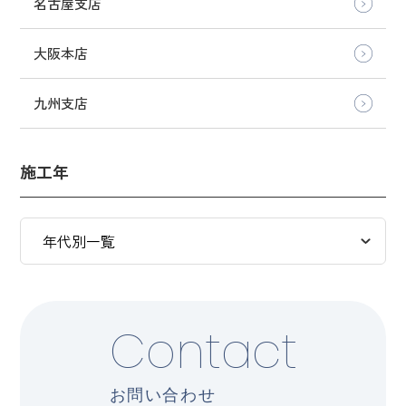
名古屋支店
大阪本店
九州支店
施工年
Contact
お問い合わせ