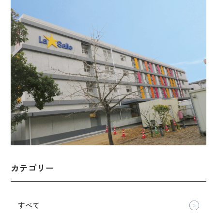
カテゴリー
すべて