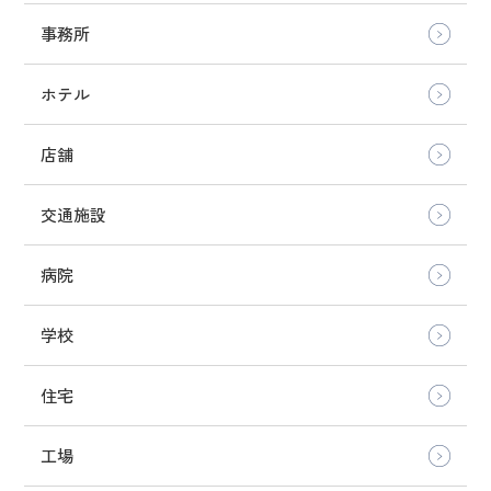
事務所
ホテル
店舗
交通施設
病院
学校
住宅
工場