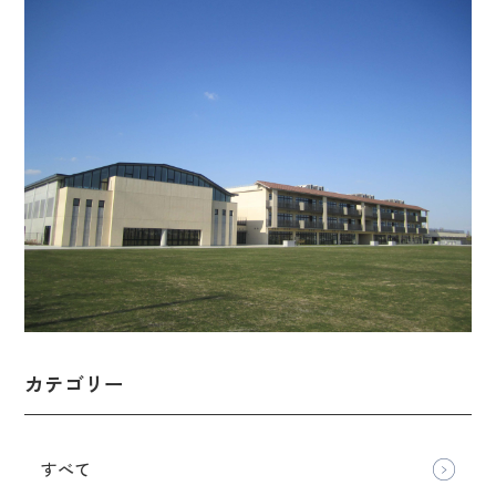
カテゴリー
すべて