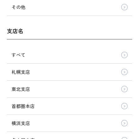
その他
支店名
すべて
札幌支店
東北支店
首都圏本店
横浜支店