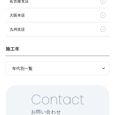
名古屋支店
大阪本店
九州支店
施工年
Contact
お問い合わせ