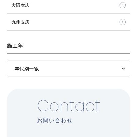
大阪本店
九州支店
施工年
Contact
お問い合わせ