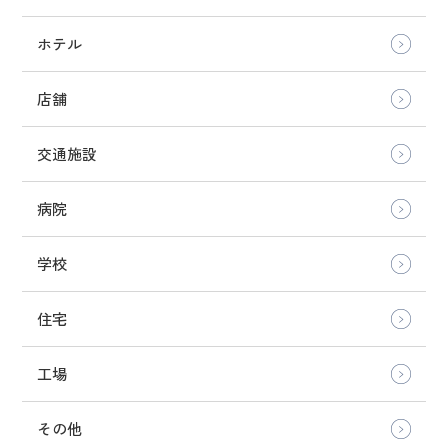
ホテル
店舗
交通施設
病院
学校
住宅
工場
その他