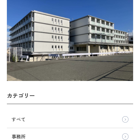
カテゴリー
すべて
事務所