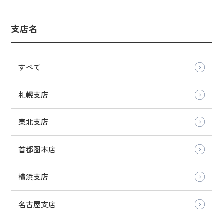
支店名
すべて
札幌支店
東北支店
首都圏本店
横浜支店
名古屋支店