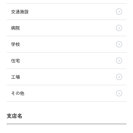
交通施設
病院
学校
住宅
工場
その他
支店名