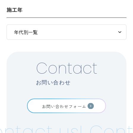
施工年
Contact
お問い合わせ
お問い合わせフォーム
ntact us!
Cont