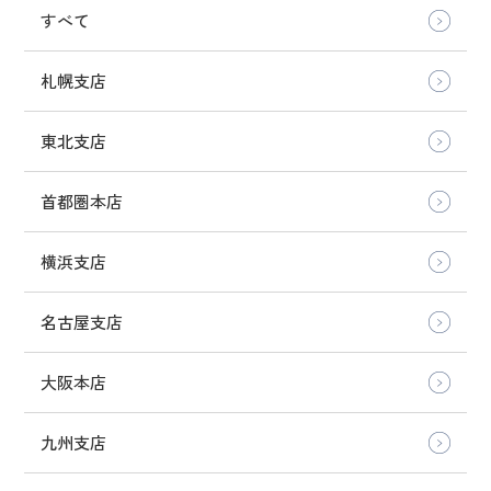
すべて
札幌支店
東北支店
首都圏本店
横浜支店
名古屋支店
大阪本店
九州支店