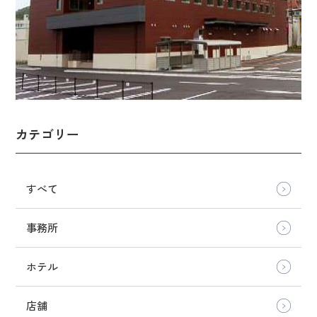
カテゴリー
すべて
事務所
ホテル
店舗