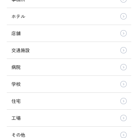
ホテル
店舗
交通施設
病院
学校
住宅
工場
その他