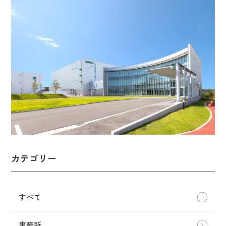
カテゴリー
すべて
事務所