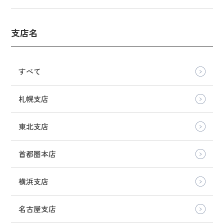
支店名
すべて
札幌支店
東北支店
首都圏本店
横浜支店
名古屋支店