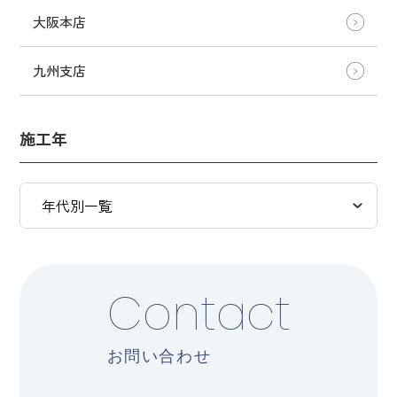
大阪本店
九州支店
施工年
Contact
お問い合わせ