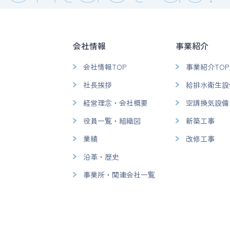
会社情報
事業紹介
会社情報TOP
事業紹介TOP
社長挨拶
給排水衛生設
経営理念・会社概要
空調換気設備
役員一覧・組織図
新築工事
業績
改修工事
沿革・歴史
事業所・関連会社一覧