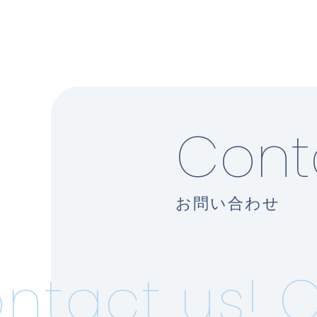
Cont
お問い合わせ
tact us!
Co