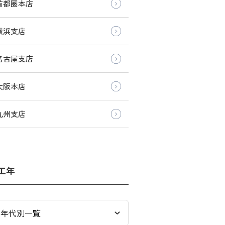
首都圏本店
横浜支店
名古屋支店
大阪本店
九州支店
工年