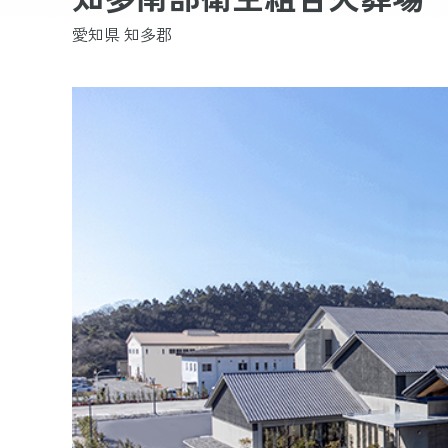
愛知県 知多郡