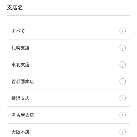
支店名
すべて
札幌支店
東北支店
首都圏本店
横浜支店
名古屋支店
大阪本店