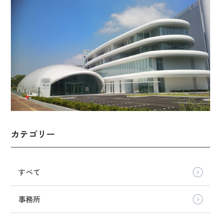
カテゴリー
すべて
事務所