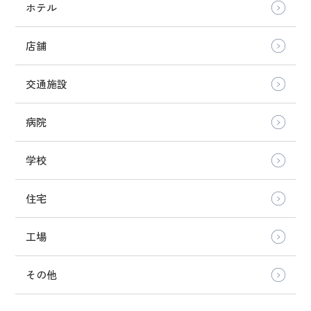
ホテル
店舗
交通施設
病院
学校
住宅
工場
その他