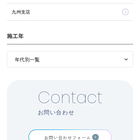
九州支店
施工年
Contact
お問い合わせ
お問い合わせフォーム