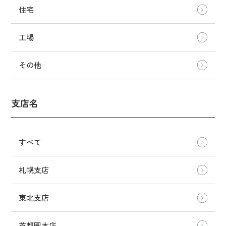
住宅
工場
その他
支店名
すべて
札幌支店
東北支店
首都圏本店