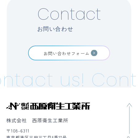
Contact
お問い合わせ
お問い合わせフォーム
ntact us!
Cont
株式会社 西原衛生工業所
〒108-6311
東京都港区三田三丁目5番27号