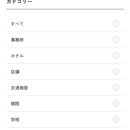
カテゴリー
すべて
事務所
ホテル
店舗
交通施設
病院
学校