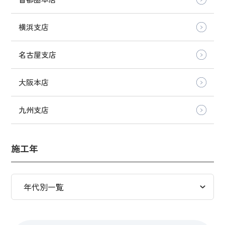
横浜支店
名古屋支店
大阪本店
九州支店
施工年