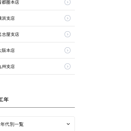
首都圏本店
横浜支店
名古屋支店
大阪本店
九州支店
工年