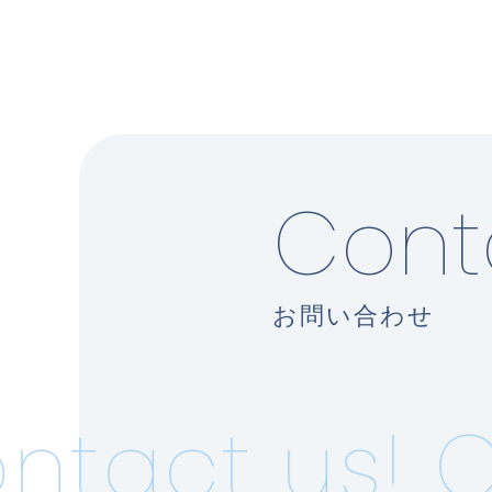
Cont
お問い合わせ
tact us!
C