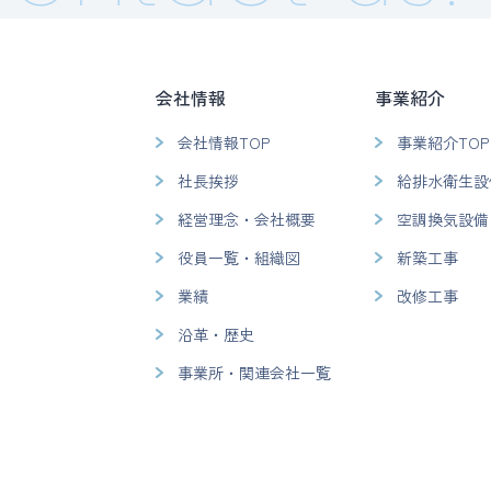
会社情報
事業紹介
会社情報TOP
事業紹介TOP
社長挨拶
給排水衛生設
経営理念・会社概要
空調換気設備
役員一覧・組織図
新築工事
業績
改修工事
沿革・歴史
事業所・関連会社一覧