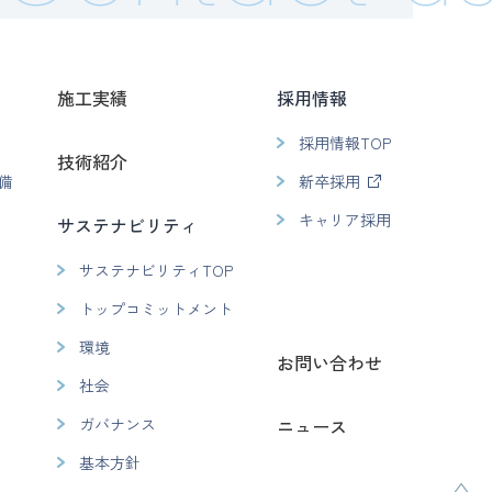
施工実績
採用情報
採用情報TOP
技術紹介
備
新卒採用
キャリア採用
サステナビリティ
サステナビリティTOP
トップコミットメント
環境
お問い合わせ
社会
ガバナンス
ニュース
基本方針