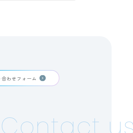
い合わせフォーム
Contact us!