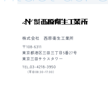
株式会社 西原衛生工業所
〒108-6311
東京都港区三田三丁目5番27号
東京三田サウスタワー
03-4218-3950
TEL.
（平日08:30~17:00）