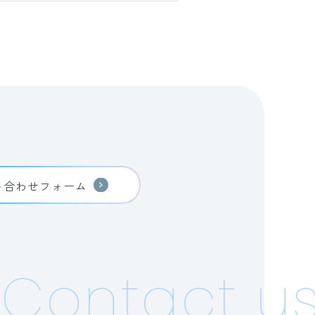
い合わせフォーム
Contact us!