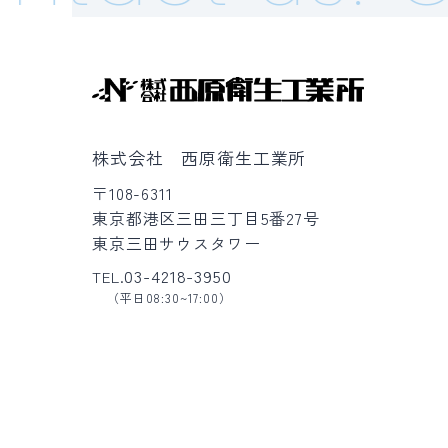
株式会社 西原衛生工業所
〒108-6311
東京都港区三田三丁目5番27号
東京三田サウスタワー
03-4218-3950
TEL.
（平日08:30~17:00）