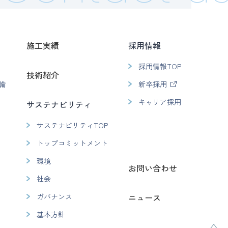
施工実績
採用情報
採用情報TOP
技術紹介
備
新卒採用
キャリア採用
サステナビリティ
サステナビリティTOP
トップコミットメント
環境
お問い合わせ
社会
ガバナンス
ニュース
基本方針