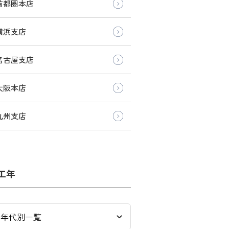
首都圏本店
横浜支店
名古屋支店
大阪本店
九州支店
工年