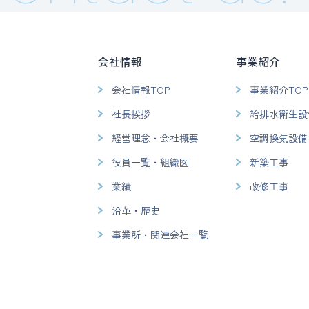
会社情報
事業紹介
会社情報TOP
事業紹介TOP
社長挨拶
給排水衛生設
経営理念・会社概要
空調換気設備
役員一覧・組織図
新築工事
業績
改修工事
沿革・歴史
事業所・関連会社一覧