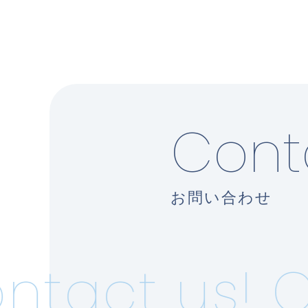
Cont
お問い合わせ
tact us!
Co