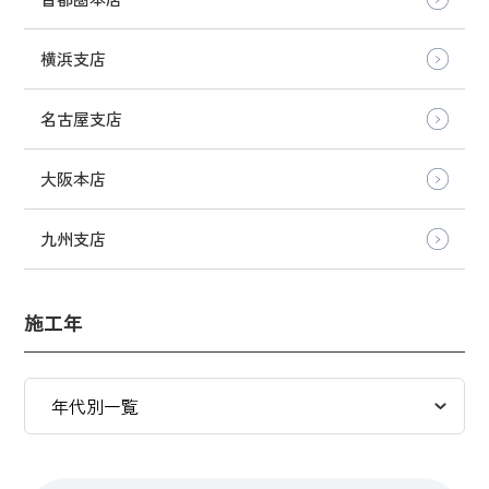
横浜支店
名古屋支店
大阪本店
九州支店
施工年