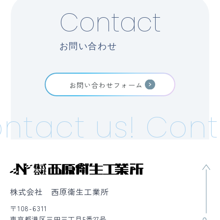
Contact
お問い合わせ
お問い合わせフォーム
ntact us!
Cont
株式会社 西原衛生工業所
〒108-6311
東京都港区三田三丁目5番27号