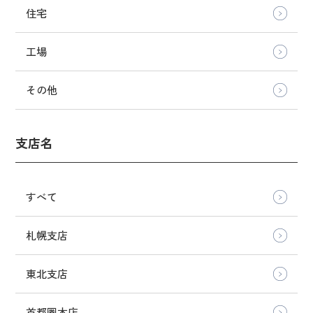
住宅
工場
その他
支店名
すべて
札幌支店
東北支店
首都圏本店