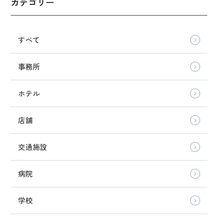
カテゴリー
すべて
事務所
ホテル
店舗
交通施設
病院
学校