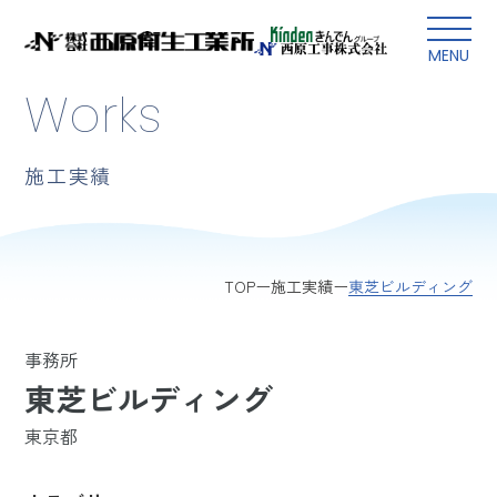
本文にスキップ
MENU
Works
施工実績
東芝ビルディング
TOP
施工実績
事務所
東芝ビルディング
東京都