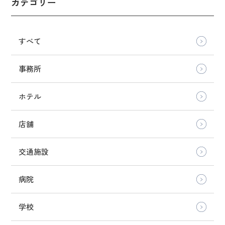
カテゴリー
すべて
事務所
ホテル
店舗
交通施設
病院
学校