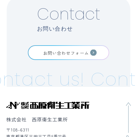
Contact
お問い合わせ
お問い合わせフォーム
ntact us!
Cont
株式会社 西原衛生工業所
〒108-6311
東京都港区三田三丁目5番27号