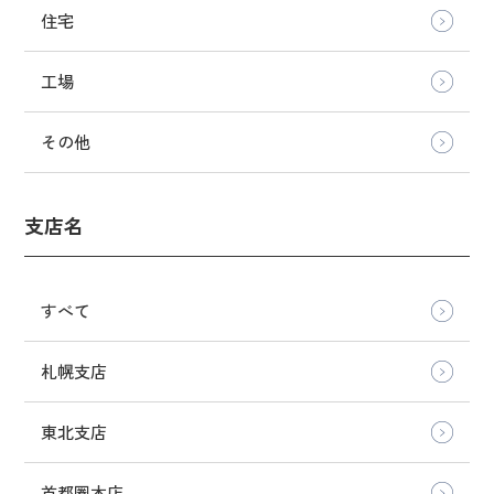
住宅
工場
その他
支店名
すべて
札幌支店
東北支店
首都圏本店