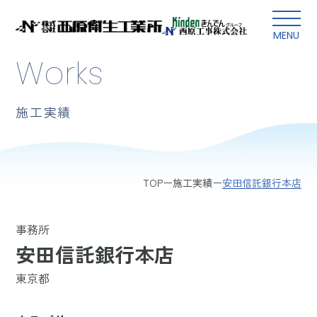
本文にスキップ
MENU
Works
施工実績
安田信託銀行本店
TOP
施工実績
事務所
安田信託銀行本店
東京都