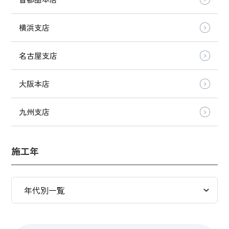
横浜支店
名古屋支店
大阪本店
九州支店
施工年