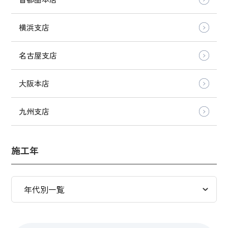
横浜支店
名古屋支店
大阪本店
九州支店
施工年