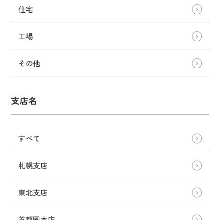
住宅
工場
その他
支店名
すべて
札幌支店
東北支店
首都圏本店