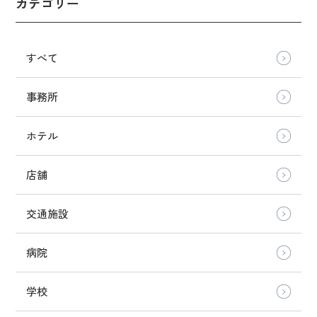
カテゴリー
すべて
事務所
ホテル
店舗
交通施設
病院
学校