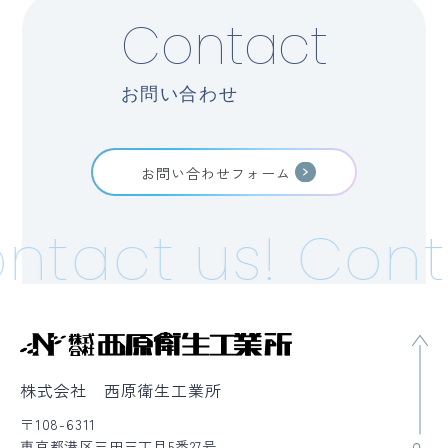
Contact
お問い合わせ
お問い合わせフォーム
ntact us!
Cont
株式会社 西原衛生工業所
〒108-6311
東京都港区三田三丁目5番27号