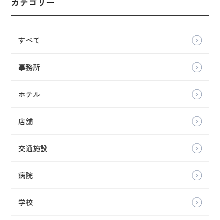
カテゴリー
すべて
事務所
ホテル
店舗
交通施設
病院
学校