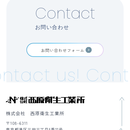
Contact
お問い合わせ
お問い合わせフォーム
ntact us!
Cont
株式会社 西原衛生工業所
〒108-6311
東京都港区三田三丁目5番27号