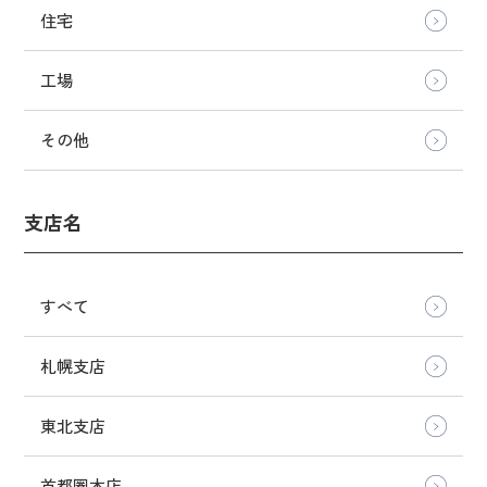
住宅
工場
その他
支店名
すべて
札幌支店
東北支店
首都圏本店