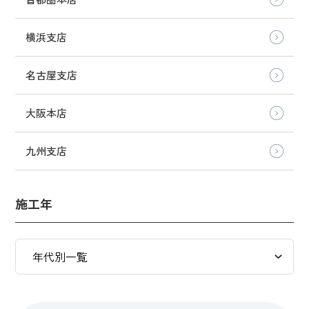
横浜支店
名古屋支店
大阪本店
九州支店
施工年