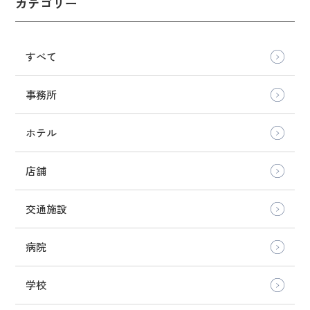
カテゴリー
すべて
事務所
ホテル
店舗
交通施設
病院
学校