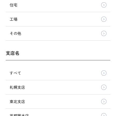
住宅
工場
その他
支店名
すべて
札幌支店
東北支店
首都圏本店