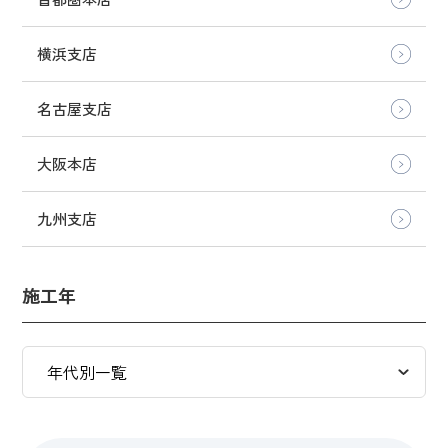
横浜支店
名古屋支店
大阪本店
九州支店
施工年