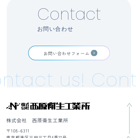
Contact
お問い合わせ
お問い合わせフォーム
ntact us!
Cont
株式会社 西原衛生工業所
〒108-6311
東京都港区三田三丁目5番27号