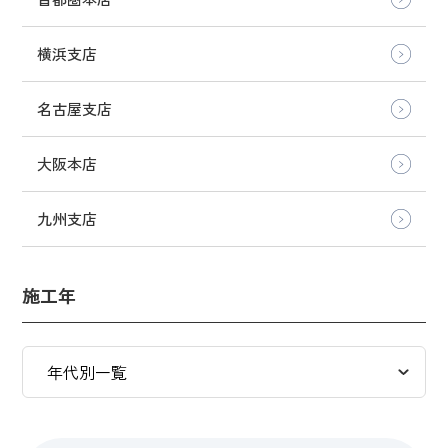
横浜支店
名古屋支店
大阪本店
九州支店
施工年