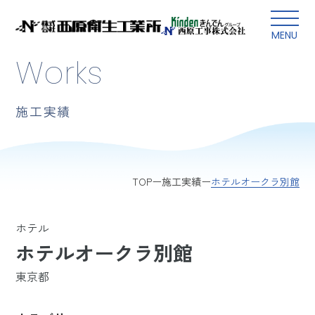
本文にスキップ
MENU
Works
施工実績
ホテルオークラ別館
TOP
施工実績
ホテル
ホテルオークラ別館
東京都