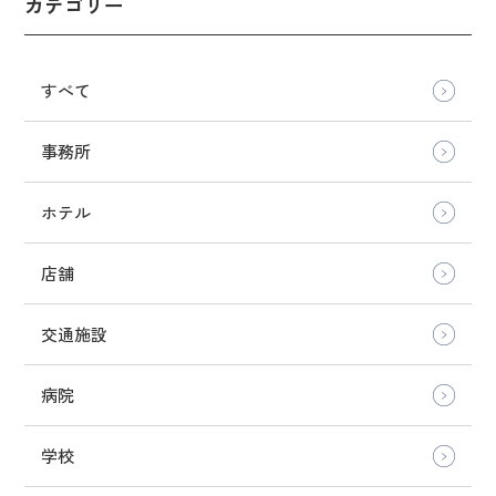
カテゴリー
すべて
事務所
ホテル
店舗
交通施設
病院
学校