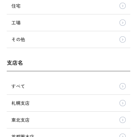
住宅
工場
その他
支店名
すべて
札幌支店
東北支店
首都圏本店