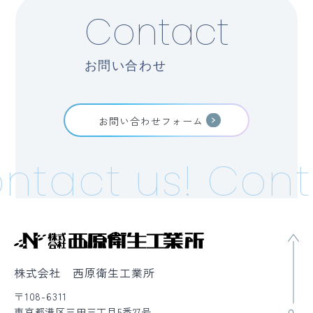
Contact
お問い合わせ
お問い合わせフォーム
ntact us!
Cont
株式会社 西原衛生工業所
〒108-6311
東京都港区三田三丁目5番27号