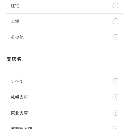
住宅
工場
その他
支店名
すべて
札幌支店
東北支店
首都圏本店