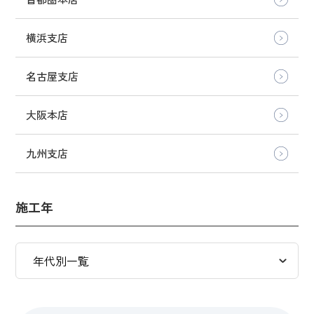
横浜支店
名古屋支店
大阪本店
九州支店
施工年