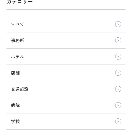
カテゴリー
すべて
事務所
ホテル
店舗
交通施設
病院
学校