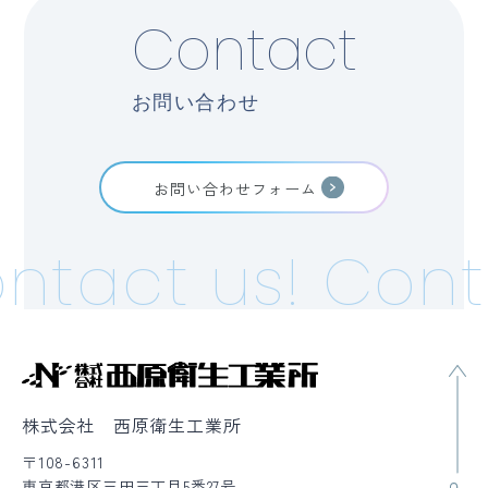
Contact
お問い合わせ
お問い合わせフォーム
ntact us!
Cont
株式会社 西原衛生工業所
〒108-6311
東京都港区三田三丁目5番27号