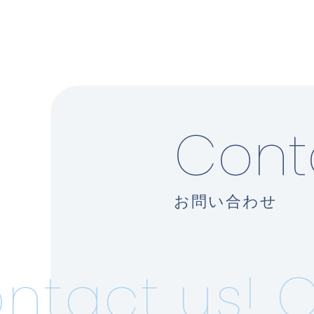
Cont
お問い合わせ
tact us!
Co