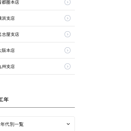
首都圏本店
横浜支店
名古屋支店
大阪本店
九州支店
工年