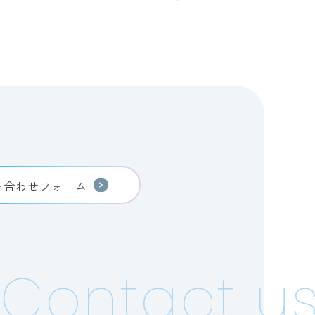
い合わせフォーム
Contact us!