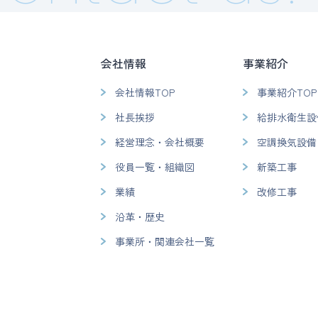
会社情報
事業紹介
会社情報TOP
事業紹介TOP
社長挨拶
給排水衛生設
経営理念・会社概要
空調換気設備
役員一覧・組織図
新築工事
業績
改修工事
沿革・歴史
事業所・関連会社一覧