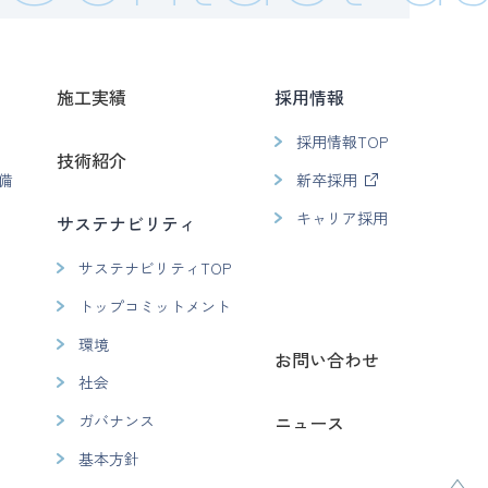
施工実績
採用情報
採用情報TOP
技術紹介
備
新卒採用
キャリア採用
サステナビリティ
サステナビリティTOP
トップコミットメント
環境
お問い合わせ
社会
ガバナンス
ニュース
基本方針