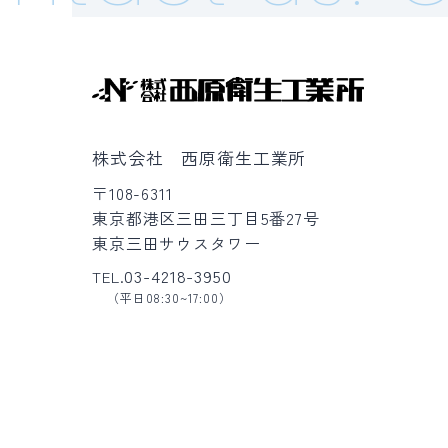
株式会社 西原衛生工業所
〒108-6311
東京都港区三田三丁目5番27号
東京三田サウスタワー
03-4218-3950
TEL.
（平日08:30~17:00）