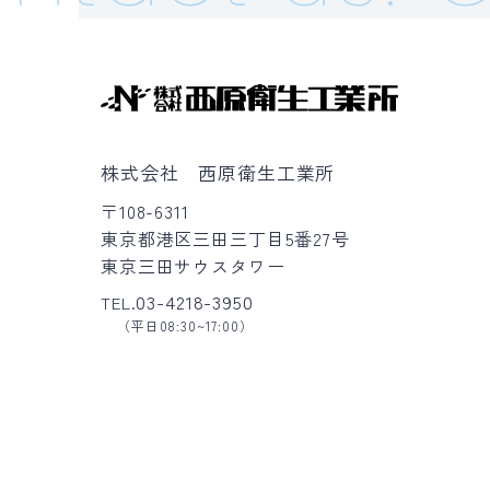
株式会社 西原衛生工業所
〒108-6311
東京都港区三田三丁目5番27号
東京三田サウスタワー
03-4218-3950
TEL.
（平日08:30~17:00）