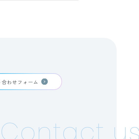
い合わせフォーム
Contact us!