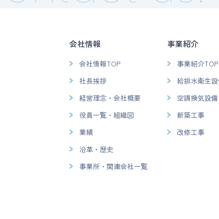
会社情報
事業紹介
会社情報TOP
事業紹介TOP
社長挨拶
給排水衛生設
経営理念・会社概要
空調換気設備
役員一覧・組織図
新築工事
業績
改修工事
沿革・歴史
事業所・関連会社一覧