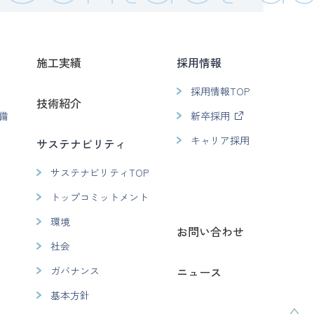
施工実績
採用情報
採用情報TOP
技術紹介
備
新卒採用
キャリア採用
サステナビリティ
サステナビリティTOP
トップコミットメント
環境
お問い合わせ
社会
ガバナンス
ニュース
基本方針