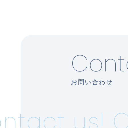
Cont
お問い合わせ
tact us!
Co