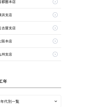
首都圏本店
横浜支店
名古屋支店
大阪本店
九州支店
工年