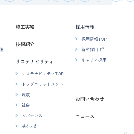
施工実績
採用情報
採用情報TOP
技術紹介
備
新卒採用
キャリア採用
サステナビリティ
サステナビリティTOP
トップコミットメント
環境
お問い合わせ
社会
ガバナンス
ニュース
基本方針