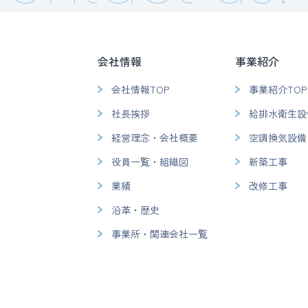
会社情報
事業紹介
会社情報TOP
事業紹介TOP
社長挨拶
給排水衛生設
経営理念・会社概要
空調換気設備
役員一覧・組織図
新築工事
業績
改修工事
沿革・歴史
事業所・関連会社一覧