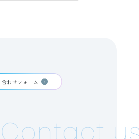
い合わせフォーム
Contact us!