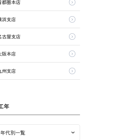
首都圏本店
横浜支店
名古屋支店
大阪本店
九州支店
工年