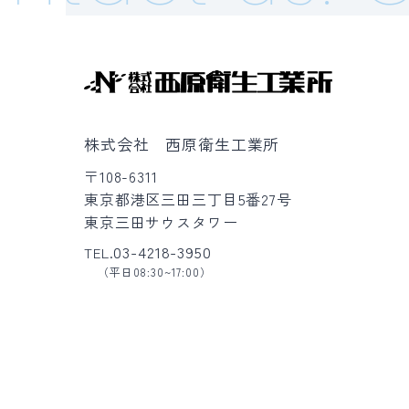
株式会社 西原衛生工業所
〒108-6311
東京都港区三田三丁目5番27号
東京三田サウスタワー
03-4218-3950
TEL.
（平日08:30~17:00）