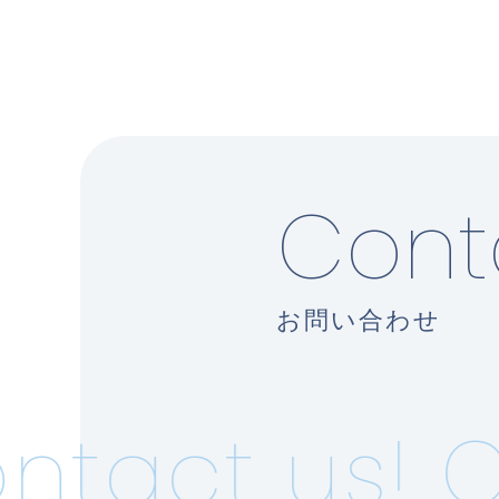
Cont
お問い合わせ
tact us!
Co