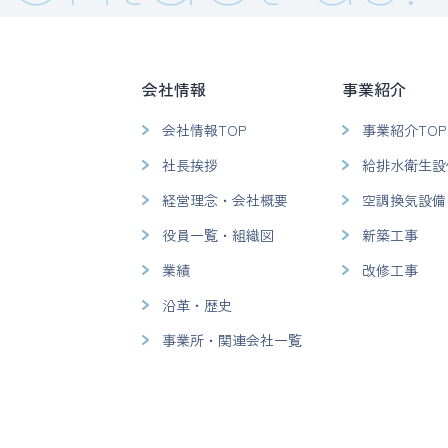
会社情報
事業紹介
会社情報TOP
事業紹介TOP
社長挨拶
給排水衛生設
経営理念・会社概要
空調換気設備
役員一覧・組織図
新築工事
業績
改修工事
沿革・歴史
事業所・関連会社一覧