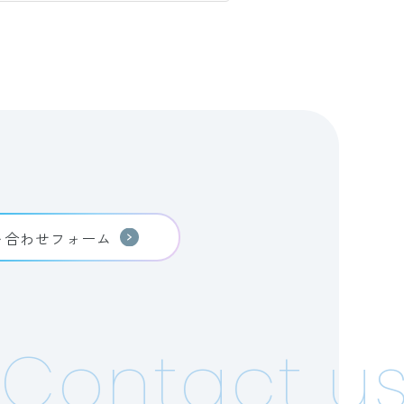
い合わせフォーム
Contact us!