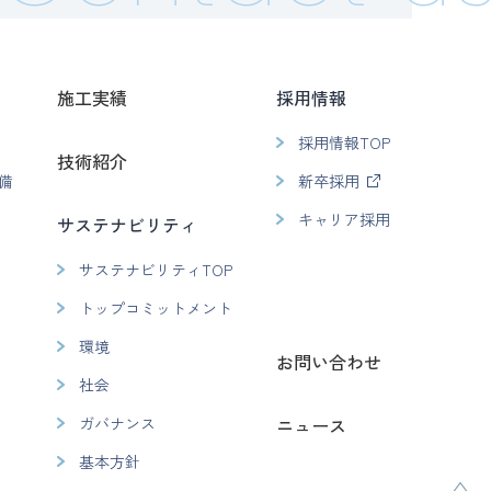
施工実績
採用情報
採用情報TOP
技術紹介
備
新卒採用
キャリア採用
サステナビリティ
サステナビリティTOP
トップコミットメント
環境
お問い合わせ
社会
ガバナンス
ニュース
基本方針