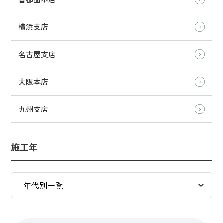
横浜支店
名古屋支店
大阪本店
九州支店
施工年