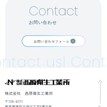
Contact
お問い合わせ
お問い合わせフォーム
ntact us!
Cont
株式会社 西原衛生工業所
〒108-6311
東京都港区三田三丁目5番27号