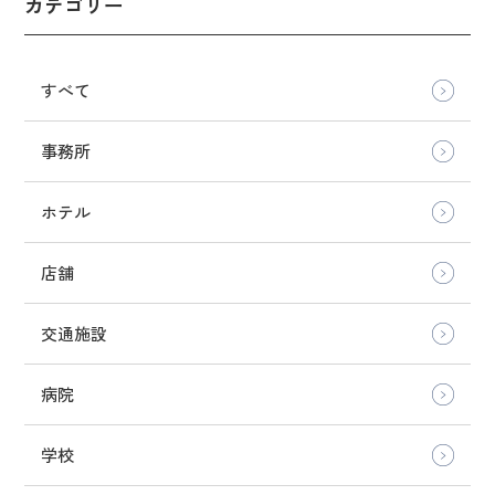
カテゴリー
すべて
事務所
ホテル
店舗
交通施設
病院
学校